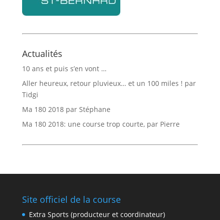
Actualités
10 ans et puis s’en vont …
Aller heureux, retour pluvieux… et un 100 miles ! par
Tidgi
Ma 180 2018 par Stéphane
Ma 180 2018: une course trop courte, par Pierre
Site officiel de la course
Extra Sports (producteur et coordinateur)