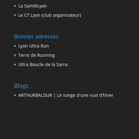
La SaintéLyon
Le CT Lyon (club organisateur)
Bonnes adresses
Lyon Ultra Run
Terre de Running
Ultra Boucle de la Sarra
Blogs
ARTHURBALDUR | Le songe d'une nuit d'hiver