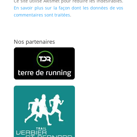
Ce site utilise Akismet pour réduire les indésirables.
En savoir plus sur la façon dont les données de vos
commentaires sont traitées
.
Nos partenaires