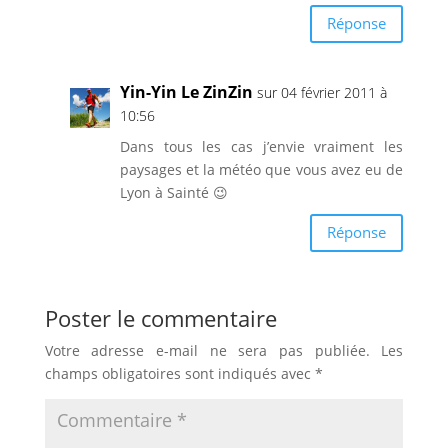
Réponse
Yin-Yin Le ZinZin
sur 04 février 2011 à
10:56
Dans tous les cas j’envie vraiment les
paysages et la météo que vous avez eu de
Lyon à Sainté 😉
Réponse
Poster le commentaire
Votre adresse e-mail ne sera pas publiée.
Les
champs obligatoires sont indiqués avec
*