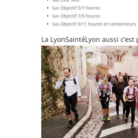
Sas Objectif 5/7 heures
Sas Objectif 7/9 heures
Sas Objectif 9/11 heures et randonneurs
La LyonSaintéLyon aussi c’est p