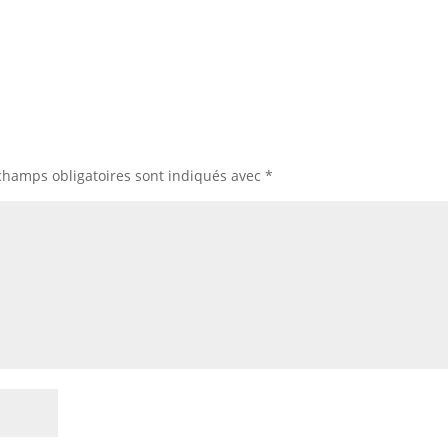
champs obligatoires sont indiqués avec
*