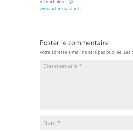
Arthurbaldur. 🙂
www.arthurbaldur.fr
Poster le commentaire
Votre adresse e-mail ne sera pas publiée.
Les 