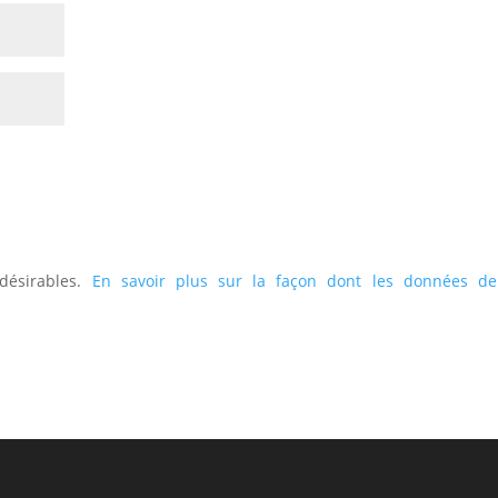
ndésirables.
En savoir plus sur la façon dont les données de