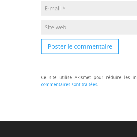
Ce site utilise Akismet pour réduire les i
commentaires sont traitées
.