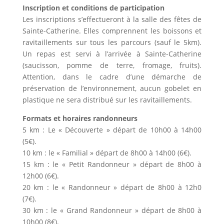
Inscription et conditions de participation
Les inscriptions s’effectueront à la salle des fêtes de
Sainte-Catherine. Elles comprennent les boissons et
ravitaillements sur tous les parcours (sauf le 5km).
Un repas est servi à l’arrivée à Sainte-Catherine
(saucisson, pomme de terre, fromage, fruits).
Attention, dans le cadre d’une démarche de
préservation de l’environnement, aucun gobelet en
plastique ne sera distribué sur les ravitaillements.
Formats et horaires randonneurs
5 km : Le « Découverte » départ de 10h00 à 14h00
(5€).
10 km : le « Familial » départ de 8h00 à 14h00 (6€).
15 km : le « Petit Randonneur » départ de 8h00 à
12h00 (6€).
20 km : le « Randonneur » départ de 8h00 à 12h0
(7€).
30 km : le « Grand Randonneur » départ de 8h00 à
10h00 (8€).