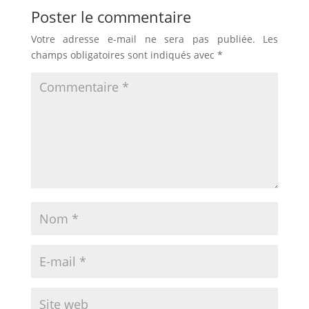
Poster le commentaire
Votre adresse e-mail ne sera pas publiée.
Les
champs obligatoires sont indiqués avec
*