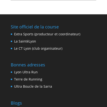
Site officiel de la course
Extra Sports (producteur et coordinateur)
La SaintéLyon
Le CT Lyon (club organisateur)
Bonnes adresses
Lyon Ultra Run
Terre de Running
Ultra Boucle de la Sarra
Blogs