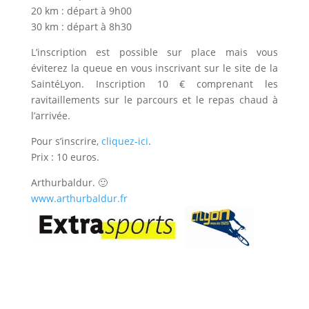
20 km : départ à 9h00
30 km : départ à 8h30
L’inscription est possible sur place mais vous
éviterez la queue en vous inscrivant sur le site de la
SaintéLyon. Inscription 10 € comprenant les
ravitaillements sur le parcours et le repas chaud à
l’arrivée.
Pour s’inscrire,
cliquez-ici
.
Prix : 10 euros.
Arthurbaldur. 🙂
www.arthurbaldur.fr