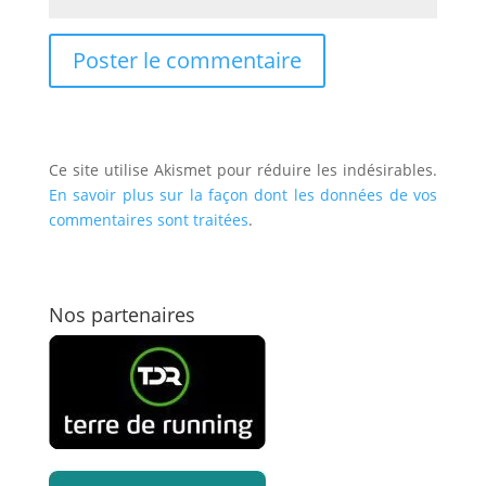
Ce site utilise Akismet pour réduire les indésirables.
En savoir plus sur la façon dont les données de vos
commentaires sont traitées
.
Nos partenaires