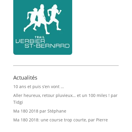
Actualités
10 ans et puis s’en vont …
Aller heureux, retour pluvieux… et un 100 miles ! par
Tidgi
Ma 180 2018 par Stéphane
Ma 180 2018: une course trop courte, par Pierre