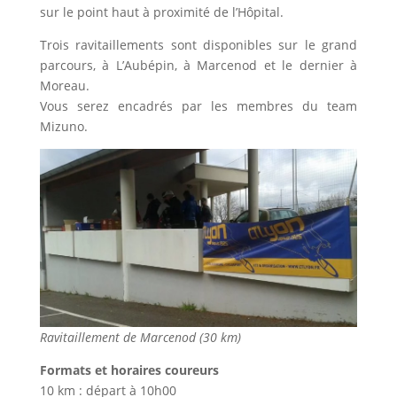
sur le point haut à proximité de l’Hôpital.
Trois ravitaillements sont disponibles sur le grand
parcours, à L’Aubépin, à Marcenod et le dernier à
Moreau.
Vous serez encadrés par les membres du team
Mizuno.
Ravitaillement de Marcenod (30 km)
Formats et horaires coureurs
10 km : départ à 10h00