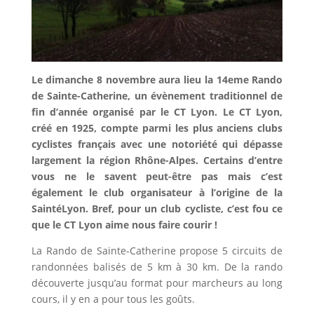
Le dimanche 8 novembre aura lieu la 14eme Rando
de Sainte-Catherine, un évènement traditionnel de
fin d’année organisé par le CT Lyon. Le CT Lyon,
créé en 1925, compte parmi les plus anciens clubs
cyclistes français avec une notoriété qui dépasse
largement la région Rhône-Alpes. Certains d’entre
vous ne le savent peut-être pas mais c’est
également le club organisateur à l’origine de la
SaintéLyon. Bref, pour un club cycliste, c’est fou ce
que le CT Lyon aime nous faire courir !
La Rando de Sainte-Catherine propose 5 circuits de
randonnées balisés de 5 km à 30 km. De la rando
découverte jusqu’au format pour marcheurs au long
cours, il y en a pour tous les goûts.