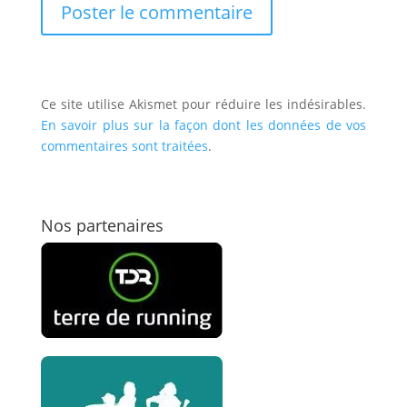
Ce site utilise Akismet pour réduire les indésirables.
En savoir plus sur la façon dont les données de vos
commentaires sont traitées
.
Nos partenaires