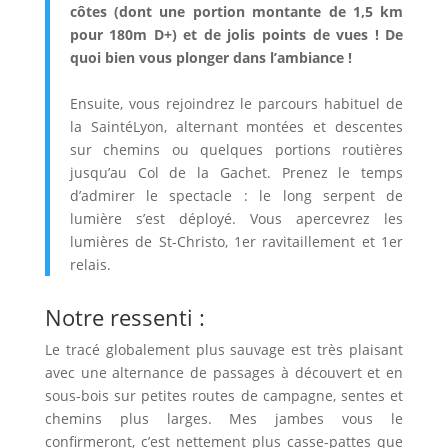
côtes (dont une portion montante de 1,5 km
pour 180m D+) et de jolis points de vues ! De
quoi bien vous plonger dans l’ambiance !
Ensuite, vous rejoindrez le parcours habituel de
la SaintéLyon, alternant montées et descentes
sur chemins ou quelques portions routières
jusqu’au Col de la Gachet. Prenez le temps
d’admirer le spectacle : le long serpent de
lumière s’est déployé. Vous apercevrez les
lumières de St-Christo, 1er ravitaillement et 1er
relais.
Notre ressenti :
Le tracé globalement plus sauvage est très plaisant
avec une alternance de passages à découvert et en
sous-bois sur petites routes de campagne, sentes et
chemins plus larges. Mes jambes vous le
confirmeront, c’est nettement plus casse-pattes que