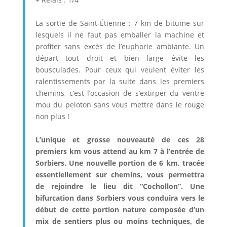
La sortie de Saint-Étienne : 7 km de bitume sur
lesquels il ne faut pas emballer la machine et
profiter sans excès de l’euphorie ambiante. Un
départ tout droit et bien large évite les
bousculades. Pour ceux qui veulent éviter les
ralentissements par la suite dans les premiers
chemins, c’est l’occasion de s’extirper du ventre
mou du peloton sans vous mettre dans le rouge
non plus !
L’unique et grosse nouveauté de ces 28
premiers km vous attend au km 7 à l’entrée de
Sorbiers. Une nouvelle portion de 6 km, tracée
essentiellement sur chemins, vous permettra
de rejoindre le lieu dit “Cochollon”. Une
bifurcation dans Sorbiers vous conduira vers le
début de cette portion nature composée d’un
mix de sentiers plus ou moins techniques, de