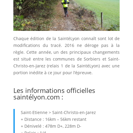
Chaque édition de la SaintéLyon connaît sont lot de
modifications du tracé. 2016 ne déroge pas à la
règle. Cette année, un des principaux changements
est situé entre les communes de Sorbiers et Saint-
Christo-en-Jarez (relais 1 de la SaintéLyon) avec une
portion inédite à ce jour pour l’épreuve.
Les informations officielles
saintélyon.com
:
Saint-Etienne > Saint-Christo-en-Jarez
+ Distance : 16km – 56km restant
+ Dénivelé : 478m D+, 228m D-
+ Relais : 1/4