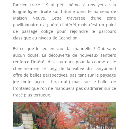
l’ancien tracé ! Seul petit bémol à nos yeux : la
longue ligne droite sur bitume dans le hameau de
Maison Neuve. Cette traversée d’une zone
pavillonnaire n’a guère d’intérêt mais c’est un point
de passage obligé pour rejoindre le parcours
classique au niveau de Cochollon.
Est-ce que le jeu en vaut la chandelle ? Oui, sans
aucun doute. La découverte de nouveaux sentiers
renforce l’intérêt des coureurs pour la course et le
cheminement le long de la vallée du Langonand
offre de belles perspectives, pas tant sur le paysage
(de toute façon il fera nuit) mais sur le ballet de
frontales que l’on ne manquera pas d’admirer sur ce
tracé plus tortueux.