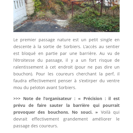
Le premier passage nature est un petit single en
descente à la sortie de Sorbiers. L’accès au sentier
est bloqué en partie par une barrière. Au vu de
l’étroitesse du passage, il y a un fort risque de
ralentissement à cet endroit (pour ne pas dire un
bouchon). Pour les coureurs cherchant la perf, il
faudra effectivement penser à s’extirper du ventre
mou du peloton avant Sorbiers.
>>> Note de l’organisateur : « Précision : il est
prévu de faire sauter la barrière qui pourrait
provoquer des bouchons. No souci. »
Voilà qui
devrait effectivement grandement améliorer le
passage des coureurs.