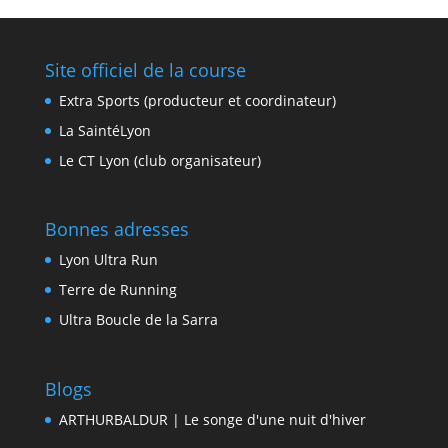
Site officiel de la course
Extra Sports (producteur et coordinateur)
La SaintéLyon
Le CT Lyon (club organisateur)
Bonnes adresses
Lyon Ultra Run
Terre de Running
Ultra Boucle de la Sarra
Blogs
ARTHURBALDUR | Le songe d'une nuit d'hiver