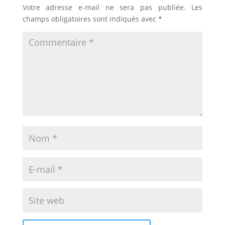
Votre adresse e-mail ne sera pas publiée.
Les
champs obligatoires sont indiqués avec
*