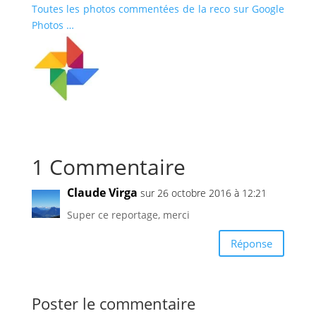
Toutes les photos commentées de la reco sur Google
Photos …
1 Commentaire
Claude Virga
sur 26 octobre 2016 à 12:21
Super ce reportage, merci
Réponse
Poster le commentaire