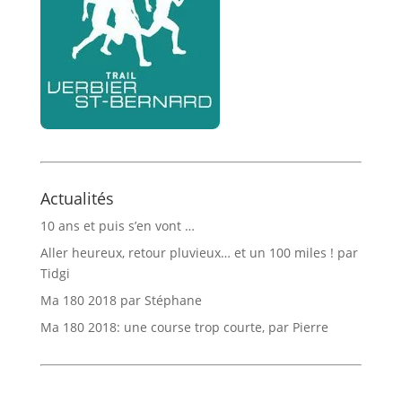
Actualités
10 ans et puis s’en vont …
Aller heureux, retour pluvieux… et un 100 miles ! par
Tidgi
Ma 180 2018 par Stéphane
Ma 180 2018: une course trop courte, par Pierre