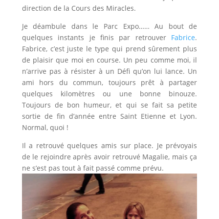
direction de la Cours des Miracles.
Je déambule dans le Parc Expo…… Au bout de
quelques instants je finis par retrouver
Fabrice
.
Fabrice, c’est juste le type qui prend sûrement plus
de plaisir que moi en course. Un peu comme moi, il
n’arrive pas à résister à un Défi qu’on lui lance. Un
ami hors du commun, toujours prêt à partager
quelques kilomètres ou une bonne binouze.
Toujours de bon humeur, et qui se fait sa petite
sortie de fin d’année entre Saint Etienne et Lyon.
Normal, quoi !
Il a retrouvé quelques amis sur place. Je prévoyais
de le rejoindre après avoir retrouvé Magalie, mais ça
ne s’est pas tout à fait passé comme prévu.