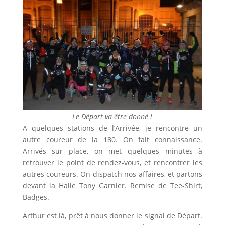
Le Départ va être donné !
A quelques stations de l’Arrivée, je rencontre un
autre coureur de la 180. On fait connaissance.
Arrivés sur place, on met quelques minutes à
retrouver le point de rendez-vous, et rencontrer les
autres coureurs. On dispatch nos affaires, et partons
devant la Halle Tony Garnier. Remise de Tee-Shirt,
Badges.
Arthur est là, prêt à nous donner le signal de Départ.