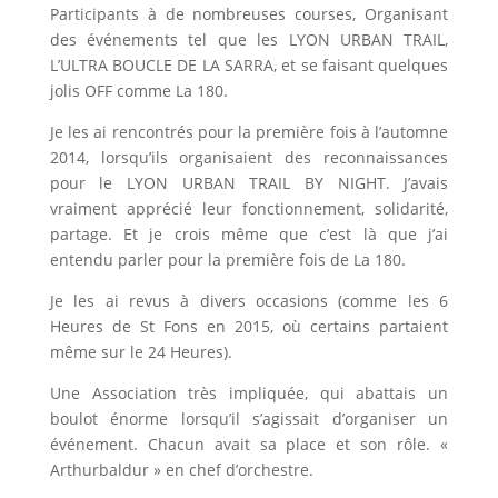
Participants à de nombreuses courses, Organisant
des événements tel que les LYON URBAN TRAIL,
L’ULTRA BOUCLE DE LA SARRA, et se faisant quelques
jolis OFF comme La 180.
Je les ai rencontrés pour la première fois à l’automne
2014, lorsqu’ils organisaient des reconnaissances
pour le LYON URBAN TRAIL BY NIGHT. J’avais
vraiment apprécié leur fonctionnement, solidarité,
partage. Et je crois même que c’est là que j’ai
entendu parler pour la première fois de La 180.
Je les ai revus à divers occasions (comme les 6
Heures de St Fons en 2015, où certains partaient
même sur le 24 Heures).
Une Association très impliquée, qui abattais un
boulot énorme lorsqu’il s’agissait d’organiser un
événement. Chacun avait sa place et son rôle. «
Arthurbaldur » en chef d’orchestre.