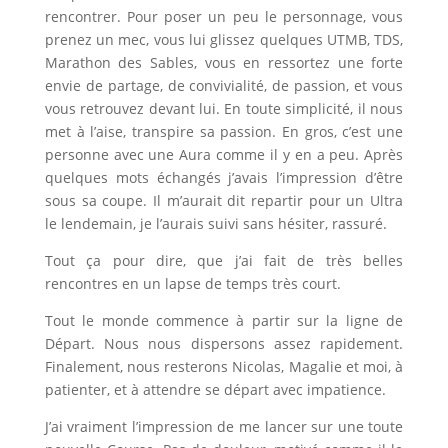
rencontrer. Pour poser un peu le personnage, vous
prenez un mec, vous lui glissez quelques UTMB, TDS,
Marathon des Sables, vous en ressortez une forte
envie de partage, de convivialité, de passion, et vous
vous retrouvez devant lui. En toute simplicité, il nous
met à l’aise, transpire sa passion. En gros, c’est une
personne avec une Aura comme il y en a peu. Après
quelques mots échangés j’avais l’impression d’être
sous sa coupe. Il m’aurait dit repartir pour un Ultra
le lendemain, je l’aurais suivi sans hésiter, rassuré.
Tout ça pour dire, que j’ai fait de très belles
rencontres en un lapse de temps très court.
Tout le monde commence à partir sur la ligne de
Départ. Nous nous dispersons assez rapidement.
Finalement, nous resterons Nicolas, Magalie et moi, à
patienter, et à attendre se départ avec impatience.
J’ai vraiment l’impression de me lancer sur une toute