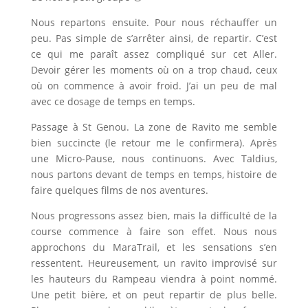
Nous repartons ensuite. Pour nous réchauffer un
peu. Pas simple de s’arrêter ainsi, de repartir. C’est
ce qui me paraît assez compliqué sur cet Aller.
Devoir gérer les moments où on a trop chaud, ceux
où on commence à avoir froid. J’ai un peu de mal
avec ce dosage de temps en temps.
Passage à St Genou. La zone de Ravito me semble
bien succincte (le retour me le confirmera). Après
une Micro-Pause, nous continuons. Avec Taldius,
nous partons devant de temps en temps, histoire de
faire quelques films de nos aventures.
Nous progressons assez bien, mais la difficulté de la
course commence à faire son effet. Nous nous
approchons du MaraTrail, et les sensations s’en
ressentent. Heureusement, un ravito improvisé sur
les hauteurs du Rampeau viendra à point nommé.
Une petit bière, et on peut repartir de plus belle.