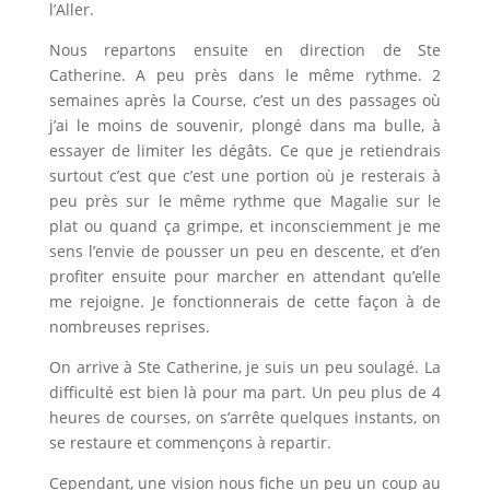
l’Aller.
Nous repartons ensuite en direction de Ste
Catherine. A peu près dans le même rythme. 2
semaines après la Course, c’est un des passages où
j’ai le moins de souvenir, plongé dans ma bulle, à
essayer de limiter les dégâts. Ce que je retiendrais
surtout c’est que c’est une portion où je resterais à
peu près sur le même rythme que Magalie sur le
plat ou quand ça grimpe, et inconsciemment je me
sens l’envie de pousser un peu en descente, et d’en
profiter ensuite pour marcher en attendant qu’elle
me rejoigne. Je fonctionnerais de cette façon à de
nombreuses reprises.
On arrive à Ste Catherine, je suis un peu soulagé. La
difficulté est bien là pour ma part. Un peu plus de 4
heures de courses, on s’arrête quelques instants, on
se restaure et commençons à repartir.
Cependant, une vision nous fiche un peu un coup au