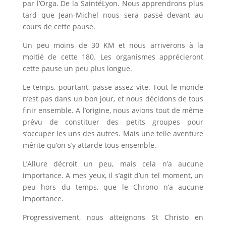
par l’Orga. De la SaintéLyon. Nous apprendrons plus
tard que Jean-Michel nous sera passé devant au
cours de cette pause.
Un peu moins de 30 KM et nous arriverons à la
moitié de cette 180. Les organismes apprécieront
cette pause un peu plus longue.
Le temps, pourtant, passe assez vite. Tout le monde
n’est pas dans un bon jour, et nous décidons de tous
finir ensemble. A l’origine, nous avions tout de même
prévu de constituer des petits groupes pour
s’occuper les uns des autres. Mais une telle aventure
mérite qu’on s’y attarde tous ensemble.
L’Allure décroit un peu, mais cela n’a aucune
importance. A mes yeux, il s’agit d’un tel moment, un
peu hors du temps, que le Chrono n’a aucune
importance.
Progressivement, nous atteignons St Christo en