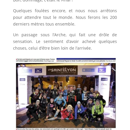
Quelques foulées encore, et nous nous arrêtons
pour attendre tout le monde. Nous ferons les 200
derniers mètres tous ensemble.
Un passage sous l’Arche, qui fait une drôle de
sensation. Le sentiment d’avoir achevé quelques
choses, celui d’être bien loin de l’arrivée.