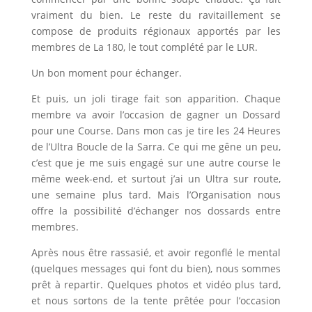
vraiment du bien. Le reste du ravitaillement se
compose de produits régionaux apportés par les
membres de La 180, le tout complété par le LUR.
Un bon moment pour échanger.
Et puis, un joli tirage fait son apparition. Chaque
membre va avoir l’occasion de gagner un Dossard
pour une Course. Dans mon cas je tire les 24 Heures
de l’Ultra Boucle de la Sarra. Ce qui me gêne un peu,
c’est que je me suis engagé sur une autre course le
même week-end, et surtout j’ai un Ultra sur route,
une semaine plus tard. Mais l’Organisation nous
offre la possibilité d’échanger nos dossards entre
membres.
Après nous être rassasié, et avoir regonflé le mental
(quelques messages qui font du bien), nous sommes
prêt à repartir. Quelques photos et vidéo plus tard,
et nous sortons de la tente prêtée pour l’occasion