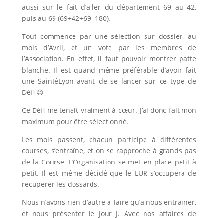
aussi sur le fait d’aller du département 69 au 42,
puis au 69 (69+42+69=180).
Tout commence par une sélection sur dossier, au
mois d’Avril, et un vote par les membres de
l’Association. En effet, il faut pouvoir montrer patte
blanche. Il est quand même préférable d’avoir fait
une SaintéLyon avant de se lancer sur ce type de
Défi 😉
Ce Défi me tenait vraiment à cœur. J’ai donc fait mon
maximum pour être sélectionné.
Les mois passent, chacun participe à différentes
courses, s’entraîne, et on se rapproche à grands pas
de la Course. L’Organisation se met en place petit à
petit. Il est même décidé que le LUR s’occupera de
récupérer les dossards.
Nous n’avons rien d’autre à faire qu’à nous entraîner,
et nous présenter le Jour J. Avec nos affaires de