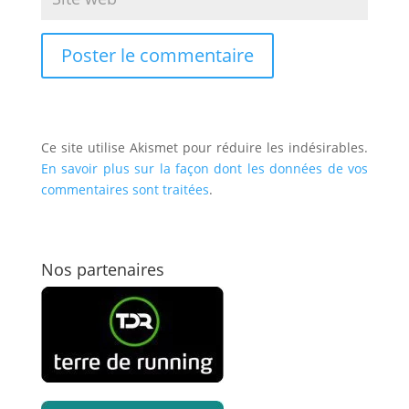
Ce site utilise Akismet pour réduire les indésirables.
En savoir plus sur la façon dont les données de vos
commentaires sont traitées
.
Nos partenaires