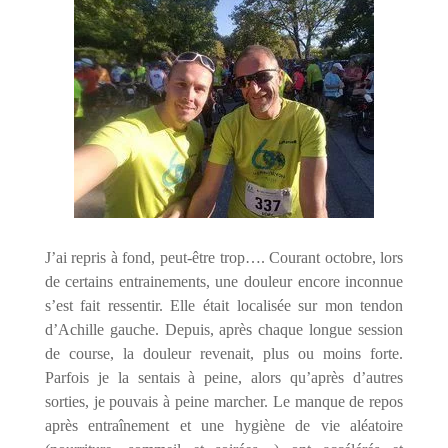
J’ai repris à fond, peut-être trop…. Courant octobre, lors
de certains entrainements, une douleur encore inconnue
s’est fait ressentir. Elle était localisée sur mon tendon
d’Achille gauche. Depuis, après chaque longue session
de course, la douleur revenait, plus ou moins forte.
Parfois je la sentais à peine, alors qu’après d’autres
sorties, je pouvais à peine marcher. Le manque de repos
après entraînement et une hygiène de vie aléatoire