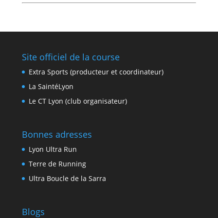
Site officiel de la course
Extra Sports (producteur et coordinateur)
La SaintéLyon
Le CT Lyon (club organisateur)
Bonnes adresses
Lyon Ultra Run
Terre de Running
Ultra Boucle de la Sarra
Blogs