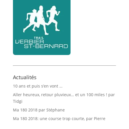
Actualités
10 ans et puis s’en vont …
Aller heureux, retour pluvieux… et un 100 miles ! par
Tidgi
Ma 180 2018 par Stéphane
Ma 180 2018: une course trop courte, par Pierre