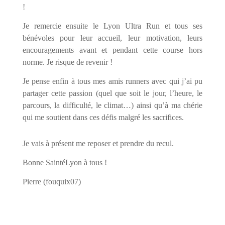
!
Je remercie ensuite le Lyon Ultra Run et tous ses
bénévoles pour leur accueil, leur motivation, leurs
encouragements avant et pendant cette course hors
norme. Je risque de revenir !
Je pense enfin à tous mes amis runners avec qui j’ai pu
partager cette passion (quel que soit le jour, l’heure, le
parcours, la difficulté, le climat…) ainsi qu’à ma chérie
qui me soutient dans ces défis malgré les sacrifices.
Je vais à présent me reposer et prendre du recul.
Bonne SaintéLyon à tous !
Pierre (fouquix07)