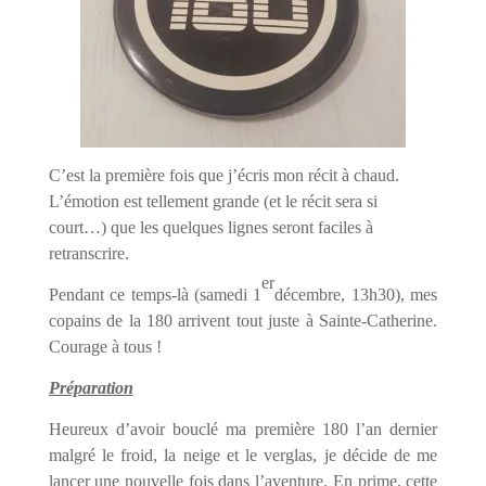
C’est la première fois que j’écris mon récit à chaud.
L’émotion est tellement grande (et le récit sera si
court…) que les quelques lignes seront faciles à
retranscrire.
er
Pendant ce temps-là (samedi 1
décembre, 13h30), mes
copains de la 180 arrivent tout juste à Sainte-Catherine.
Courage à tous !
Préparation
Heureux d’avoir bouclé ma première 180 l’an dernier
malgré le froid, la neige et le verglas, je décide de me
lancer une nouvelle fois dans l’aventure. En prime, cette