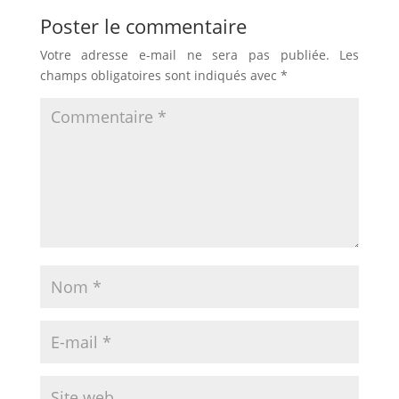
Poster le commentaire
Votre adresse e-mail ne sera pas publiée.
Les
champs obligatoires sont indiqués avec
*