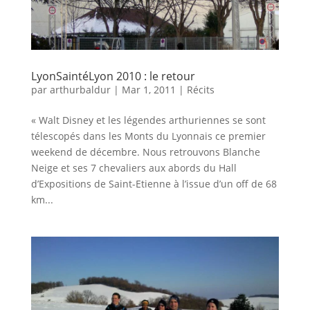
LyonSaintéLyon 2010 : le retour
par
arthurbaldur
|
Mar 1, 2011
|
Récits
« Walt Disney et les légendes arthuriennes se sont
télescopés dans les Monts du Lyonnais ce premier
weekend de décembre. Nous retrouvons Blanche
Neige et ses 7 chevaliers aux abords du Hall
d’Expositions de Saint-Etienne à l’issue d’un off de 68
km...