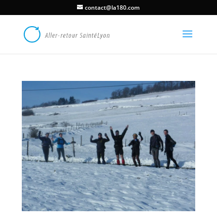
contact@la180.com