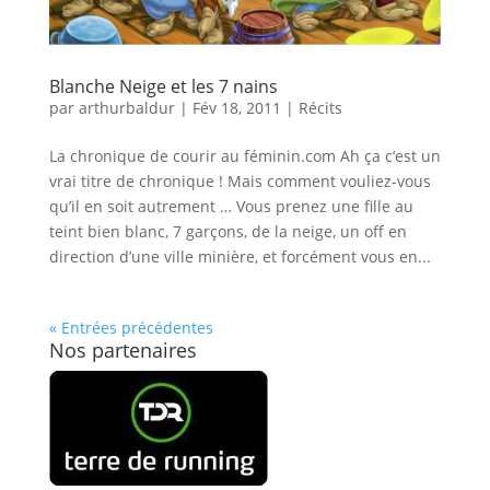
Blanche Neige et les 7 nains
par
arthurbaldur
|
Fév 18, 2011
|
Récits
La chronique de courir au féminin.com Ah ça c’est un
vrai titre de chronique ! Mais comment vouliez-vous
qu’il en soit autrement … Vous prenez une fille au
teint bien blanc, 7 garçons, de la neige, un off en
direction d’une ville minière, et forcément vous en...
« Entrées précédentes
Nos partenaires