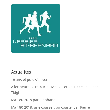
Actualités
10 ans et puis s’en vont …
Aller heureux, retour pluvieux… et un 100 miles ! par
Tidgi
Ma 180 2018 par Stéphane
Ma 180 2018: une course trop courte, par Pierre