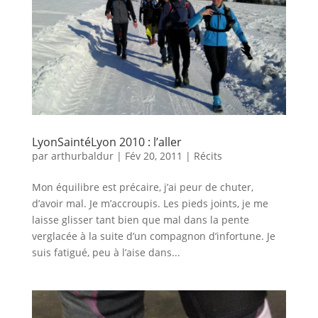
LyonSaintéLyon 2010 : l’aller
par
arthurbaldur
|
Fév 20, 2011
|
Récits
Mon équilibre est précaire, j’ai peur de chuter,
d’avoir mal. Je m’accroupis. Les pieds joints, je me
laisse glisser tant bien que mal dans la pente
verglacée à la suite d’un compagnon d’infortune. Je
suis fatigué, peu à l’aise dans...