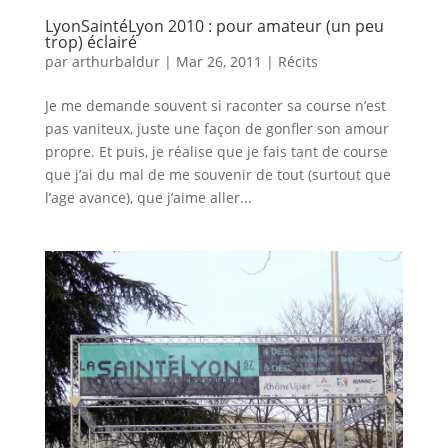
LyonSaintéLyon 2010 : pour amateur (un peu
trop) éclairé
par
arthurbaldur
|
Mar 26, 2011
|
Récits
Je me demande souvent si raconter sa course n’est
pas vaniteux, juste une façon de gonfler son amour
propre. Et puis, je réalise que je fais tant de course
que j’ai du mal de me souvenir de tout (surtout que
l’age avance), que j’aime aller...