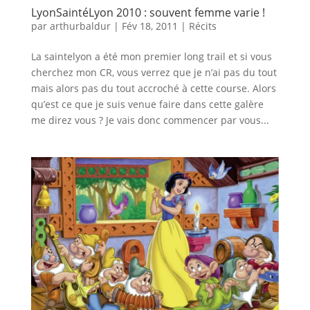
LyonSaintéLyon 2010 : souvent femme varie !
par
arthurbaldur
|
Fév 18, 2011
|
Récits
La saintelyon a été mon premier long trail et si vous
cherchez mon CR, vous verrez que je n’ai pas du tout
mais alors pas du tout accroché à cette course. Alors
qu’est ce que je suis venue faire dans cette galère
me direz vous ? Je vais donc commencer par vous...