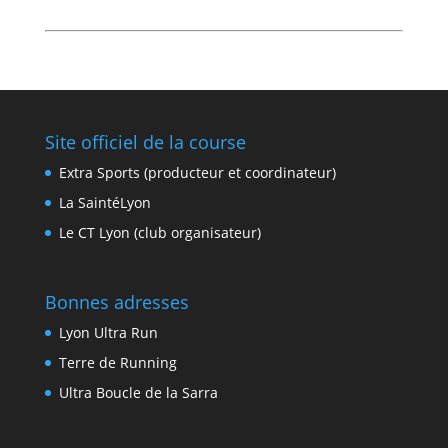
Site officiel de la course
Extra Sports (producteur et coordinateur)
La SaintéLyon
Le CT Lyon (club organisateur)
Bonnes adresses
Lyon Ultra Run
Terre de Running
Ultra Boucle de la Sarra