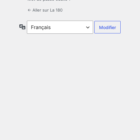
← Aller sur La 180
Langue