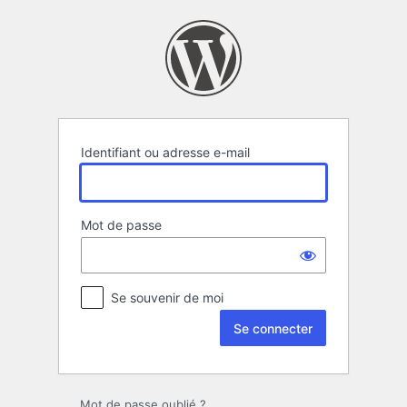
Se
connecter
Identifiant ou adresse e-mail
Mot de passe
Se souvenir de moi
Mot de passe oublié ?