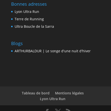
Bonnes adresses
Lyon Ultra Run
Terre de Running
Ultra Boucle de la Sarra
Blogs
ARTHURBALDUR | Le songe d'une nuit d'hiver
Tableau de bord
Mentions légales
Lyon Ultra Run