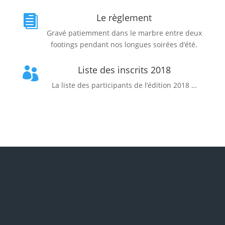
Le règlement

Gravé patiemment dans le marbre entre deux
footings pendant nos longues soirées d’été.
Liste des inscrits 2018

La liste des participants de l’édition 2018 …