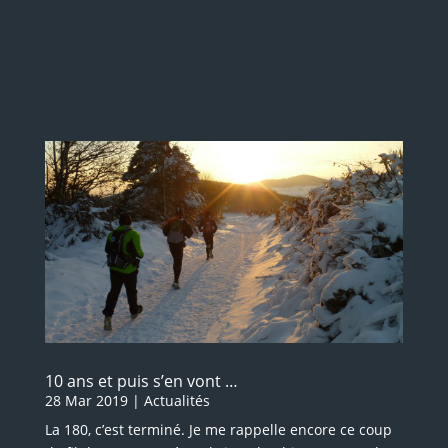
10 ans et puis s’en vont …
28 Mar 2019
|
Actualités
La 180, c’est terminé. Je me rappelle encore ce coup