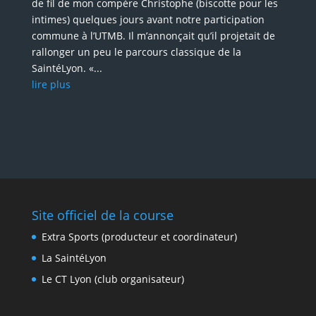
de fil de mon compère Christophe (biscotte pour les
intimes) quelques jours avant notre participation
commune à l’UTMB. Il m’annonçait qu’il projetait de
rallonger un peu le parcours classique de la
SaintéLyon. «...
lire plus
Site officiel de la course
Extra Sports (producteur et coordinateur)
La SaintéLyon
Le CT Lyon (club organisateur)