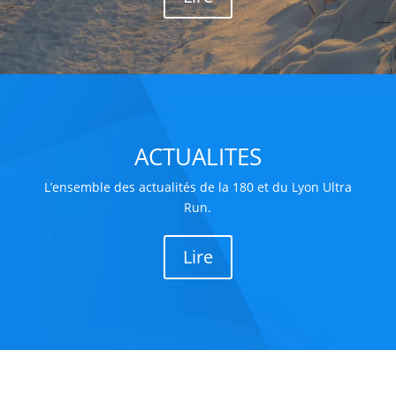
ACTUALITES
L’ensemble des actualités de la 180 et du Lyon Ultra
Run.
Lire