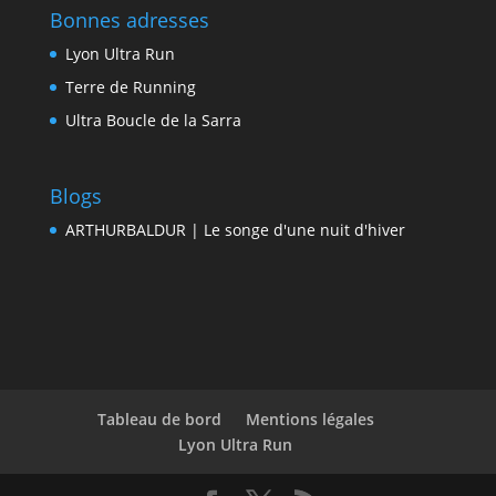
Bonnes adresses
Lyon Ultra Run
Terre de Running
Ultra Boucle de la Sarra
Blogs
ARTHURBALDUR | Le songe d'une nuit d'hiver
Tableau de bord
Mentions légales
Lyon Ultra Run