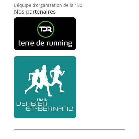
L’équipe d’organisation de la 180
Nos partenaires