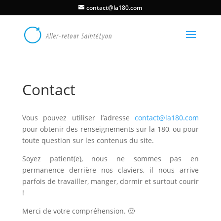
contact@la180.com
Contact
Vous pouvez utiliser l’adresse
contact@la180.com
pour obtenir des renseignements sur la 180, ou pour
toute question sur les contenus du site.
Soyez patient(e), nous ne sommes pas en
permanence derrière nos claviers, il nous arrive
parfois de travailler, manger, dormir et surtout courir
!
Merci de votre compréhension. 🙂