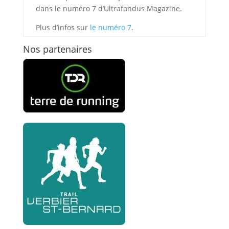
dans le numéro 7 d’Ultrafondus Magazine.
Plus d’infos sur
le numéro 7
.
Nos partenaires