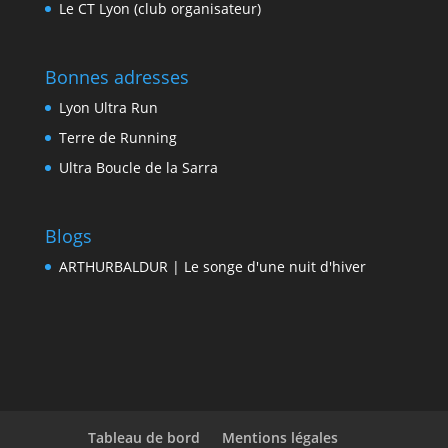
Le CT Lyon (club organisateur)
Bonnes adresses
Lyon Ultra Run
Terre de Running
Ultra Boucle de la Sarra
Blogs
ARTHURBALDUR | Le songe d'une nuit d'hiver
Tableau de bord
Mentions légales