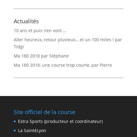
Actualités
10 ans et puis s’en vont …
Aller heureux, retour pluvieux… et un 100 miles ! par
Tidgi
Ma 180 2018 par Stéphane
Ma 180 2018: une course trop courte, par Pierre
Site officiel de la course
Extra Sports (producteur et coordinateur)
La SaintéLyon