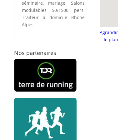
séminaire, mariage. Salons
modulables 50/1500 pers.
Traiteur à domicile Rhône
Alpes.
Agrandir
le plan
Nos partenaires