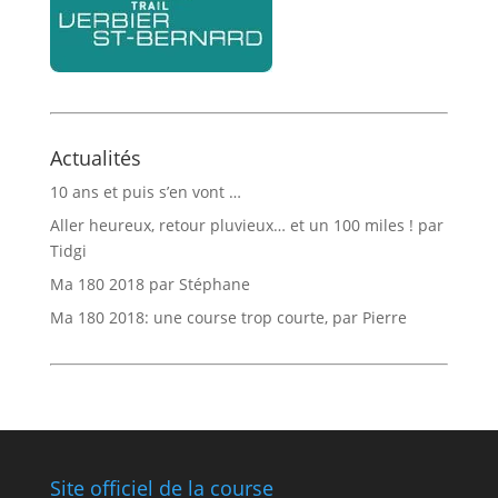
Actualités
10 ans et puis s’en vont …
Aller heureux, retour pluvieux… et un 100 miles ! par
Tidgi
Ma 180 2018 par Stéphane
Ma 180 2018: une course trop courte, par Pierre
Site officiel de la course