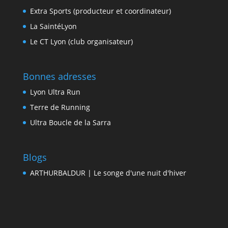
Extra Sports (producteur et coordinateur)
La SaintéLyon
Le CT Lyon (club organisateur)
Bonnes adresses
Lyon Ultra Run
Terre de Running
Ultra Boucle de la Sarra
Blogs
ARTHURBALDUR | Le songe d'une nuit d'hiver