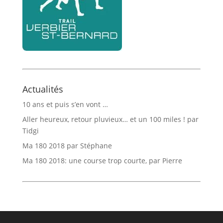
Actualités
10 ans et puis s’en vont …
Aller heureux, retour pluvieux… et un 100 miles ! par
Tidgi
Ma 180 2018 par Stéphane
Ma 180 2018: une course trop courte, par Pierre