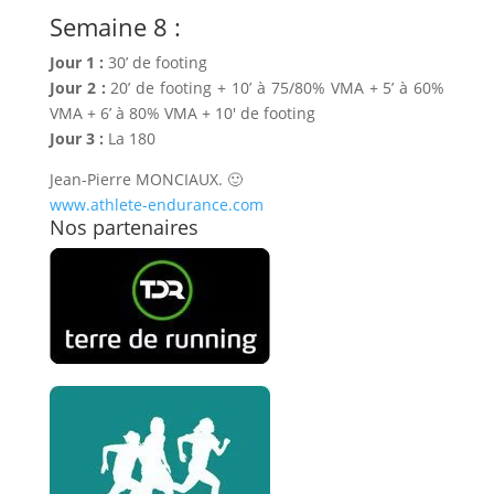
Semaine 8 :
Jour 1 :
30’ de footing
Jour 2 :
20’ de footing + 10’ à 75/80% VMA + 5’ à 60%
VMA + 6’ à 80% VMA + 10′ de footing
Jour 3 :
La 180
Jean-Pierre MONCIAUX. 🙂
www.athlete-endurance.com
Nos partenaires