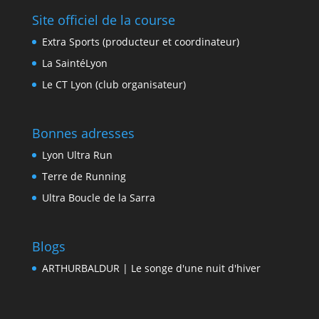
Site officiel de la course
Extra Sports (producteur et coordinateur)
La SaintéLyon
Le CT Lyon (club organisateur)
Bonnes adresses
Lyon Ultra Run
Terre de Running
Ultra Boucle de la Sarra
Blogs
ARTHURBALDUR | Le songe d'une nuit d'hiver