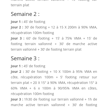
terrain plat
Semaine 2 :
Jour 1 :
45’ de footing
Jour 2 :
30’ de footing + 12 à 15 X 200m à 90% VMA,
récupération 100m footing
Jour 3 :
60’ de footing + 15’ à 75% VMA + 15’ de
footing terrain vallonné + 30’ de marche active
terrain vallonné + 30’ de footing terrain plat
Semaine 3 :
Jour 1 :
45’ de footing
Jour 2 :
30’ de footing + 10 X 100m à 95% VMA en
côte, récupération 100m + 5’ footing retour sur
terrain plat + 20 X 15″ à 90% VMA, récupération 15″ à
60% VMA + 6 x 100m à 90/95% VMA en côtes,
récupération 100m footing
Jour 3 :
1h30 de footing sur terrain vallonné + 1h de
marche active terrain vallonné + 30’ de footing