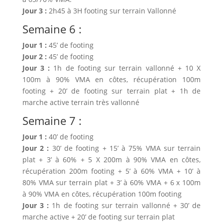
Jour 3 :
2h45 à 3H footing sur terrain Vallonné
Semaine 6 :
Jour 1 :
45’ de footing
Jour 2 :
45’ de footing
Jour 3 :
1h de footing sur terrain vallonné + 10 X
100m à 90% VMA en côtes, récupération 100m
footing + 20’ de footing sur terrain plat + 1h de
marche active terrain très vallonné
Semaine 7 :
Jour 1 :
40’ de footing
Jour 2 :
30’ de footing + 15’ à 75% VMA sur terrain
plat + 3’ à 60% + 5 X 200m à 90% VMA en côtes,
récupération 200m footing + 5’ à 60% VMA + 10’ à
80% VMA sur terrain plat + 3’ à 60% VMA + 6 x 100m
à 90% VMA en côtes, récupération 100m footing
Jour 3 :
1h de footing sur terrain vallonné + 30’ de
marche active + 20’ de footing sur terrain plat