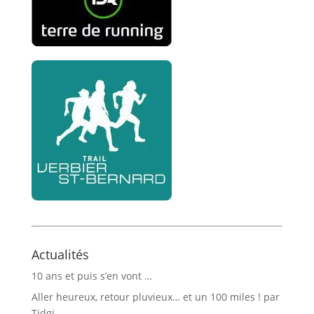
Actualités
10 ans et puis s’en vont …
Aller heureux, retour pluvieux… et un 100 miles ! par
Tidgi