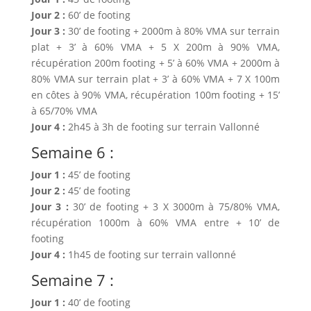
Jour 2 :
60’ de footing
Jour 3 :
30’ de footing + 2000m à 80% VMA sur terrain
plat + 3’ à 60% VMA + 5 X 200m à 90% VMA,
récupération 200m footing + 5’ à 60% VMA + 2000m à
80% VMA sur terrain plat + 3’ à 60% VMA + 7 X 100m
en côtes à 90% VMA, récupération 100m footing + 15’
à 65/70% VMA
Jour 4 :
2h45 à 3h de footing sur terrain Vallonné
Semaine 6 :
Jour 1 :
45’ de footing
Jour 2 :
45’ de footing
Jour 3 :
30’ de footing + 3 X 3000m à 75/80% VMA,
récupération 1000m à 60% VMA entre + 10’ de
footing
Jour 4 :
1h45 de footing sur terrain vallonné
Semaine 7 :
Jour 1 :
40’ de footing