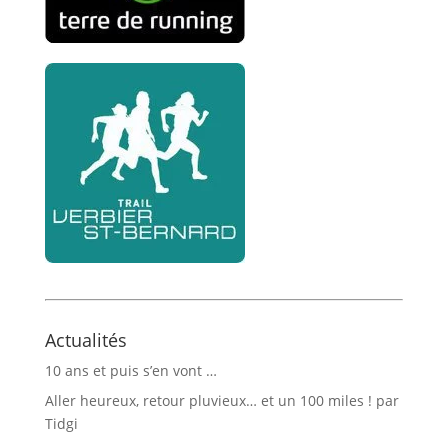
Actualités
10 ans et puis s’en vont …
Aller heureux, retour pluvieux… et un 100 miles ! par
Tidgi