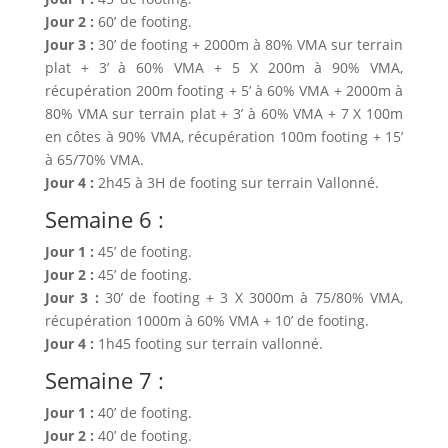
Jour 2 :
60’ de footing.
Jour 3 :
30’ de footing + 2000m à 80% VMA sur terrain
plat + 3’ à 60% VMA + 5 X 200m à 90% VMA,
récupération 200m footing + 5’ à 60% VMA + 2000m à
80% VMA sur terrain plat + 3’ à 60% VMA + 7 X 100m
en côtes à 90% VMA, récupération 100m footing + 15’
à 65/70% VMA.
Jour 4 :
2h45 à 3H de footing sur terrain Vallonné.
Semaine 6 :
Jour 1 :
45’ de footing.
Jour 2 :
45’ de footing.
Jour 3 :
30’ de footing + 3 X 3000m à 75/80% VMA,
récupération 1000m à 60% VMA + 10’ de footing.
Jour 4 :
1h45 footing sur terrain vallonné.
Semaine 7 :
Jour 1 :
40’ de footing.
Jour 2 :
40’ de footing.