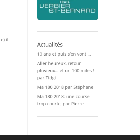
e) il
Actualités
10 ans et puis s’en vont …
Aller heureux, retour
pluvieux… et un 100 miles !
par Tidgi
Ma 180 2018 par Stéphane
Ma 180 2018: une course
trop courte, par Pierre