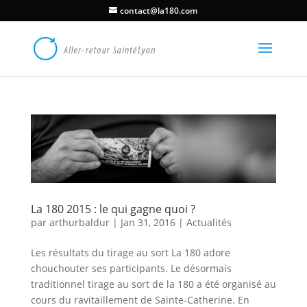
contact@la180.com
La 180 2015 : le qui gagne quoi ?
par
arthurbaldur
|
Jan 31, 2016
|
Actualités
Les résultats du tirage au sort La 180 adore
chouchouter ses participants. Le désormais
traditionnel tirage au sort de la 180 a été organisé au
cours du ravitaillement de Sainte-Catherine. En