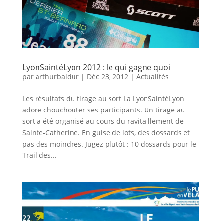
LyonSaintéLyon 2012 : le qui gagne quoi
par
arthurbaldur
|
Déc 23, 2012
|
Actualités
Les résultats du tirage au sort La LyonSaintéLyon
adore chouchouter ses participants. Un tirage au
sort a été organisé au cours du ravitaillement de
Sainte-Catherine. En guise de lots, des dossards et
pas des moindres. Jugez plutôt : 10 dossards pour le
Trail des...