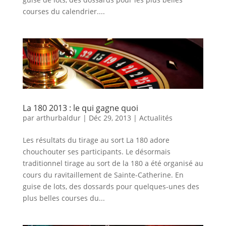
courses du calendrier....
La 180 2013 : le qui gagne quoi
par
arthurbaldur
|
Déc 29, 2013
|
Actualités
Les résultats du tirage au sort La 180 adore
chouchouter ses participants. Le désormais
traditionnel tirage au sort de la 180 a été organisé au
cours du ravitaillement de Sainte-Catherine. En
guise de lots, des dossards pour quelques-unes des
plus belles courses du...