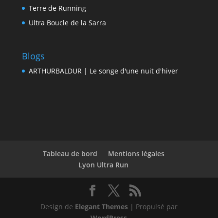
Terre de Running
Ultra Boucle de la Sarra
Blogs
ARTHURBALDUR | Le songe d'une nuit d'hiver
Tableau de bord
Mentions légales
Lyon Ultra Run
Design de
Elegant Themes
| Propulsé par
WordPress