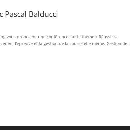
c Pascal Balducci
ing vous proposent une conférence sur le thème « Réussir sa
édent l’épreuve et la gestion de la course elle même. Gestion de 