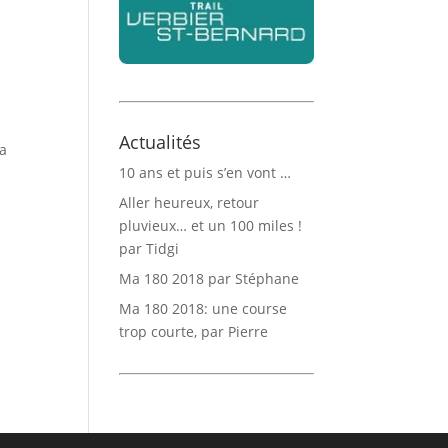
Actualités
la
10 ans et puis s’en vont …
Aller heureux, retour
pluvieux… et un 100 miles !
par Tidgi
Ma 180 2018 par Stéphane
Ma 180 2018: une course
trop courte, par Pierre