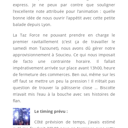
express. Je ne peux par contre que souligner
l’excellente note attribuée pour l’animation : quelle
bonne idée de nous ouvrir l’appétit avec cette petite
balade depuis Lyon.
La Taz Force ne pouvant prendre en charge le
premier ravitaillement (c’est ça de travailler le
samedi mon Tazounet), nous avons dû gérer notre
approvisionnement à Soucieu. Ce qui nous imposait
de facto une contrainte horaire. Il fallait
impérativement arrivée sur place avant 13h00, heure
de fermeture des commerces. Ben oui, même sur les
off faut se mettre un peu la pression ! Il n’était pas
question de trouver la pâtisserie close … Biscotte
m’avait mis l’eau à la bouche avec ses histoires de
flan.
Le timing prévu :
Côté prévision de temps, j’avais estimé