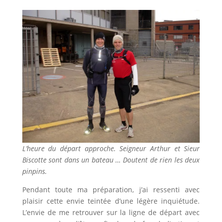
L’heure du départ approche. Seigneur Arthur et Sieur
Biscotte sont dans un bateau … Doutent de rien les deux
pinpins.
Pendant toute ma préparation, j’ai ressenti avec
plaisir cette envie teintée d’une légère inquiétude.
L’envie de me retrouver sur la ligne de départ avec