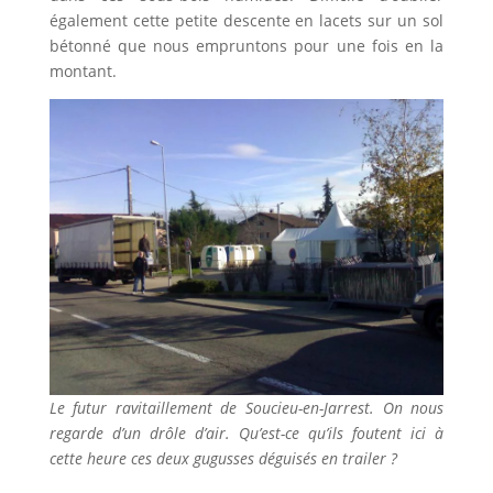
également cette petite descente en lacets sur un sol
bétonné que nous empruntons pour une fois en la
montant.
Le futur ravitaillement de Soucieu-en-Jarrest. On nous
regarde d’un drôle d’air. Qu’est-ce qu’ils foutent ici à
cette heure ces deux gugusses déguisés en trailer ?