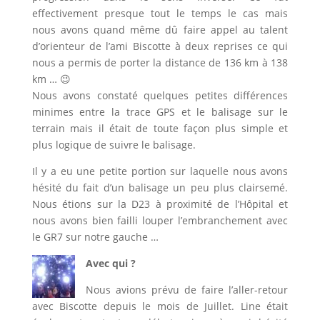
effectivement presque tout le temps le cas mais
nous avons quand même dû faire appel au talent
d’orienteur de l’ami Biscotte à deux reprises ce qui
nous a permis de porter la distance de 136 km à 138
km … 😉
Nous avons constaté quelques petites différences
minimes entre la trace GPS et le balisage sur le
terrain mais il était de toute façon plus simple et
plus logique de suivre le balisage.
Il y a eu une petite portion sur laquelle nous avons
hésité du fait d’un balisage un peu plus clairsemé.
Nous étions sur la D23 à proximité de l’Hôpital et
nous avons bien failli louper l’embranchement avec
le GR7 sur notre gauche …
Avec qui ?
Nous avions prévu de faire l’aller-retour
avec Biscotte depuis le mois de Juillet. Line était