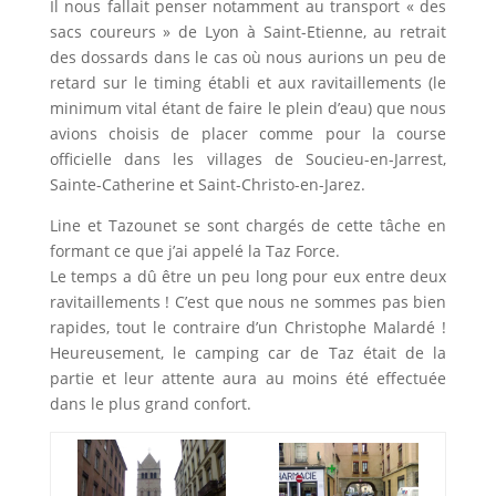
Il nous fallait penser notamment au transport « des
sacs coureurs » de Lyon à Saint-Etienne, au retrait
des dossards dans le cas où nous aurions un peu de
retard sur le timing établi et aux ravitaillements (le
minimum vital étant de faire le plein d’eau) que nous
avions choisis de placer comme pour la course
officielle dans les villages de Soucieu-en-Jarrest,
Sainte-Catherine et Saint-Christo-en-Jarez.
Line et Tazounet se sont chargés de cette tâche en
formant ce que j’ai appelé la Taz Force.
Le temps a dû être un peu long pour eux entre deux
ravitaillements ! C’est que nous ne sommes pas bien
rapides, tout le contraire d’un Christophe Malardé !
Heureusement, le camping car de Taz était de la
partie et leur attente aura au moins été effectuée
dans le plus grand confort.