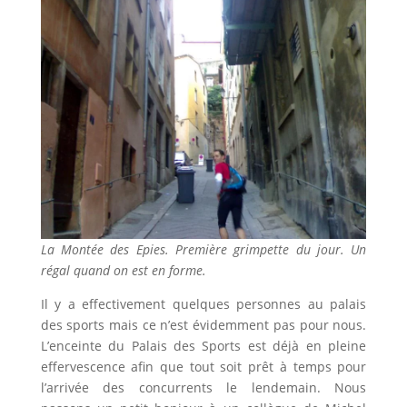
La Montée des Epies. Première grimpette du jour. Un
régal quand on est en forme.
Il y a effectivement quelques personnes au palais
des sports mais ce n’est évidemment pas pour nous.
L’enceinte du Palais des Sports est déjà en pleine
effervescence afin que tout soit prêt à temps pour
l’arrivée des concurrents le lendemain. Nous