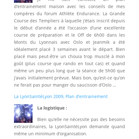
d’entrainement maison avec les conseils de mes
compères du forum Athlète Endurance. La Grande
Course des Templiers à laquelle j’étais inscrit depuis
le début d’année a été l’occasion d’une excellente
course de préparation et le Off de 6h00 dans les
Monts du Lyonnais avec Oslo et Jeanmik a été
idéalement placé 3 semaines avant le départ. Bien
placé mais peut-être un chouïa trop musclé à mon
goût (plus course que rando en tout cas) et quand
même un peu plus long que la séance de 5h00 que
j’avais initialement prévue. Mais bon, qu’est-ce qu’on
ne ferait pas pour manger du saucisson d’Oslo …
La LyonSaintéLyon 2009, Plan d’entrainement
La logistique :
Bien qu’elle ne nécessite pas des besoins
extraordinaires, la LyonSaintéLyon demande quand
même un minimum d’organisation.