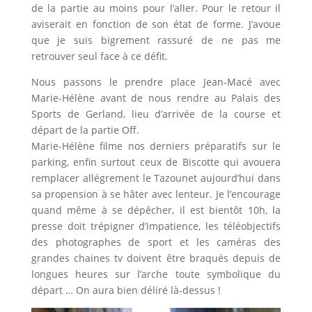
de la partie au moins pour l’aller. Pour le retour il
aviserait en fonction de son état de forme. J’avoue
que je suis bigrement rassuré de ne pas me
retrouver seul face à ce défit.
Nous passons le prendre place Jean-Macé avec
Marie-Hélène avant de nous rendre au Palais des
Sports de Gerland, lieu d’arrivée de la course et
départ de la partie Off.
Marie-Hélène filme nos derniers préparatifs sur le
parking, enfin surtout ceux de Biscotte qui avouera
remplacer allégrement le Tazounet aujourd’hui dans
sa propension à se hâter avec lenteur. Je l’encourage
quand même à se dépêcher, il est bientôt 10h, la
presse doit trépigner d’impatience, les téléobjectifs
des photographes de sport et les caméras des
grandes chaines tv doivent être braqués depuis de
longues heures sur l’arche toute symbolique du
départ … On aura bien déliré là-dessus !