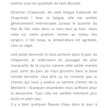
chemin sous les quolibets de l’ami Biscotte.
Direction Chaponost. Ah cette longue traversée de
Chaponost ! Avec la fatigue, elle me semble
généralement interminable surtout le quartier du
Plat de l’Air mais dans ce sens tout va bien. Nous
voilà sur notre premier sentier au milieu des
vergers. Il fait beau, la température est agréable,
c’est un régal.
Une petite descente et nous arrivons dans le parc de
Chaponost. Je redécouvre les passages les plus
marquants de la course comme cette petite montée
pour sortir du parc où nous glissions dans la boue
l’année dernière. Faut dire, ça ne s’invente pas, le
chemin qui nous y amène se nomme chemin de la
Merdarie ! Quelques enjambées nous suffisent pour
la descendre. Tout cela me semble tellement plus
facile en plein jour.
Il y a bien quelques flaques d’eau dans le parc à