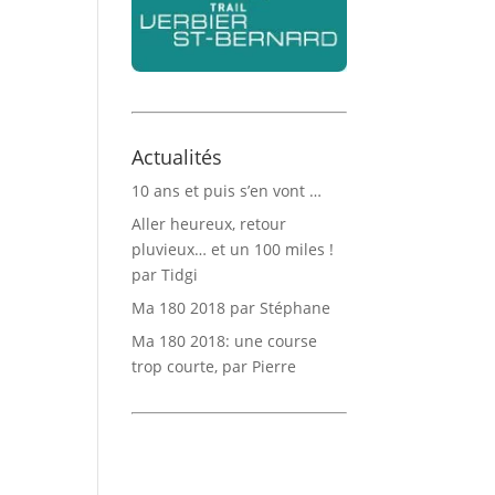
Actualités
10 ans et puis s’en vont …
Aller heureux, retour
pluvieux… et un 100 miles !
par Tidgi
Ma 180 2018 par Stéphane
Ma 180 2018: une course
trop courte, par Pierre