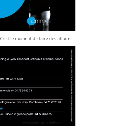
C’est le moment de faire des affaires.