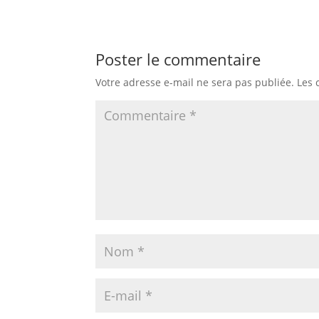
Poster le commentaire
Votre adresse e-mail ne sera pas publiée.
Les 