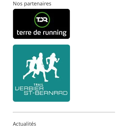
Nos partenaires
Actualités