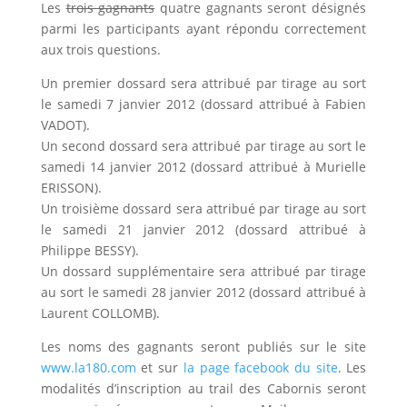
Les
trois gagnants
quatre gagnants seront désignés
parmi les participants ayant répondu correctement
aux trois questions.
Un premier dossard sera attribué par tirage au sort
le samedi 7 janvier 2012 (dossard attribué à Fabien
VADOT).
Un second dossard sera attribué par tirage au sort le
samedi 14 janvier 2012 (dossard attribué à Murielle
ERISSON).
Un troisième dossard sera attribué par tirage au sort
le samedi 21 janvier 2012 (dossard attribué à
Philippe BESSY).
Un dossard supplémentaire sera attribué par tirage
au sort le samedi 28 janvier 2012 (dossard attribué à
Laurent COLLOMB).
Les noms des gagnants seront publiés sur le site
www.la180.com
et sur
la page facebook du site
. Les
modalités d’inscription au trail des Cabornis seront