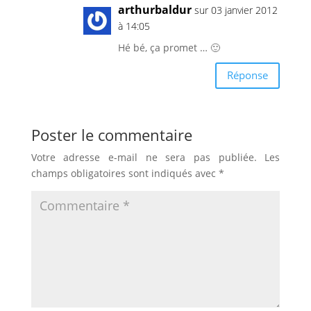
arthurbaldur
sur 03 janvier 2012
à 14:05
Hé bé, ça promet … 🙂
Réponse
Poster le commentaire
Votre adresse e-mail ne sera pas publiée.
Les
champs obligatoires sont indiqués avec
*