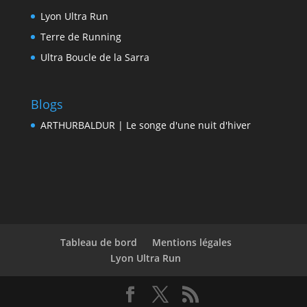
Lyon Ultra Run
Terre de Running
Ultra Boucle de la Sarra
Blogs
ARTHURBALDUR | Le songe d'une nuit d'hiver
Tableau de bord
Mentions légales
Lyon Ultra Run