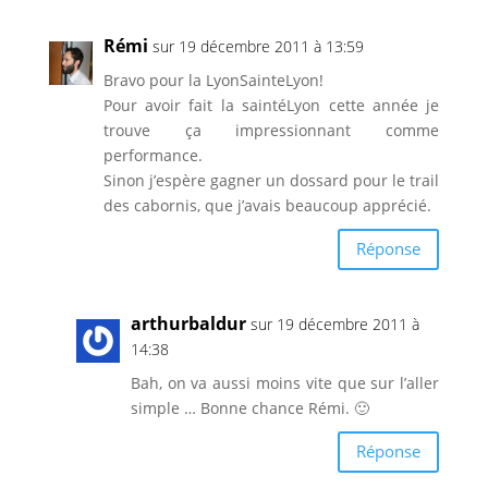
Rémi
sur 19 décembre 2011 à 13:59
Bravo pour la LyonSainteLyon!
Pour avoir fait la saintéLyon cette année je
trouve ça impressionnant comme
performance.
Sinon j’espère gagner un dossard pour le trail
des cabornis, que j’avais beaucoup apprécié.
Réponse
arthurbaldur
sur 19 décembre 2011 à
14:38
Bah, on va aussi moins vite que sur l’aller
simple … Bonne chance Rémi. 🙂
Réponse