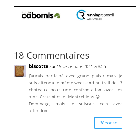
18 Commentaires
biscotte
sur 19 décembre 2011 à 8:56
J’aurais participé avec grand plaisir mais je
suis attendu le même week-end au trail des 3
chateaux pour une confrontation avec les
amis Creusotins et Montcelliens 😀
Dommage, mais je suivrais cela avec
attention !
Réponse