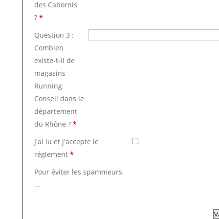
des Cabornis
?
*
Question 3 :
Combien
existe-t-il de
magasins
Running
Conseil dans le
département
du Rhône ?
*
J'ai lu et j'accepte le
réglement
*
Pour éviter les spammeurs
...