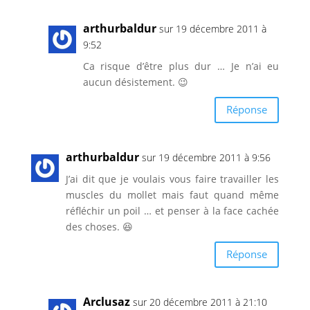
arthurbaldur
sur 19 décembre 2011 à
9:52
Ca risque d’être plus dur … Je n’ai eu
aucun désistement. 😉
Réponse
arthurbaldur
sur 19 décembre 2011 à 9:56
J’ai dit que je voulais vous faire travailler les
muscles du mollet mais faut quand même
réfléchir un poil … et penser à la face cachée
des choses. 😆
Réponse
Arclusaz
sur 20 décembre 2011 à 21:10