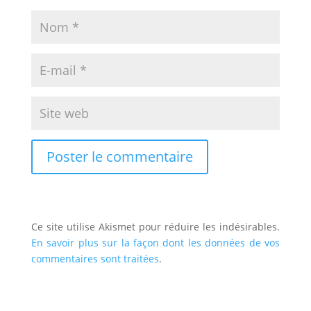
Ce site utilise Akismet pour réduire les indésirables.
En savoir plus sur la façon dont les données de vos
commentaires sont traitées
.