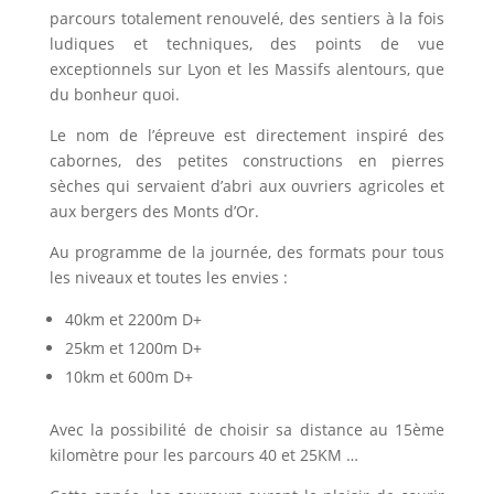
parcours totalement renouvelé, des sentiers à la fois
ludiques et techniques, des points de vue
exceptionnels sur Lyon et les Massifs alentours, que
du bonheur quoi.
Le nom de l’épreuve est directement inspiré des
cabornes, des petites constructions en pierres
sèches qui servaient d’abri aux ouvriers agricoles et
aux bergers des Monts d’Or.
Au programme de la journée, des formats pour tous
les niveaux et toutes les envies :
40km et 2200m D+
25km et 1200m D+
10km et 600m D+
Avec la possibilité de choisir sa distance au 15ème
kilomètre pour les parcours 40 et 25KM …