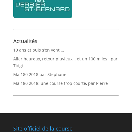
Actualités
10 ans et puis s’en vont …
Aller heureux, retour pluvieux… et un 100 miles ! par
Tidgi
Ma 180 2018 par Stéphane
Ma 180 2018: une course trop courte, par Pierre
Site officiel de la course