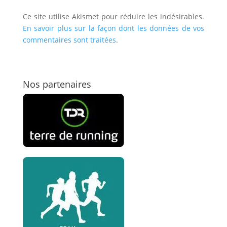
Ce site utilise Akismet pour réduire les indésirables.
En savoir plus sur la façon dont les données de vos
commentaires sont traitées
.
Nos partenaires