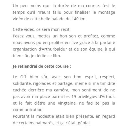
Un peu moins que la durée de ma course, c’est le
temps qu’il m’aura fallu pour finaliser le montage
vidéo de cette belle balade de 140 km.
Cette vidéo, ce sera mon récit.
Posez vous, mettez un bon son et profitez, comme
nous avons pu en profiter en live grâce à la parfaite
organisation d’Arthurbaldur et de son équipe, à qui
bien sûr, je dédie ce film.
Je retiendrai de cette course :
Le Off bien sûr, avec son bon esprit, respect,
solidarité, rigolades et partage, même si ma timidité
cachée derrière ma caméra, mon sentiment de ne
pas avoir ma place parmi les 19 privilégiés d’Arthur,
et le fait d’être une vingtaine, ne facilite pas la
communication.
Pourtant la modestie était bien présente, en regard
de certains palmarès, et ça c’était génial.