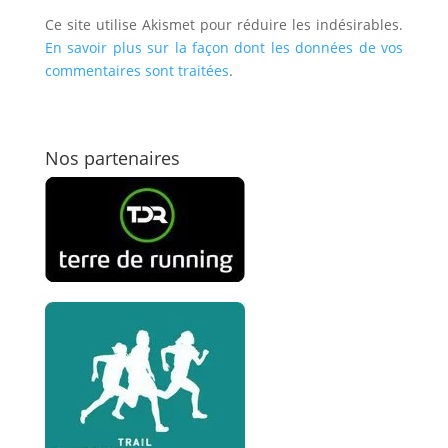
Ce site utilise Akismet pour réduire les indésirables.
En savoir plus sur la façon dont les données de vos
commentaires sont traitées
.
Nos partenaires