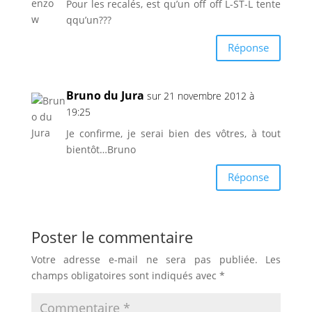
Pour les recalés, est qu’un off off L-ST-L tente
qqu’un???
Réponse
Bruno du Jura
sur 21 novembre 2012 à
19:25
Je confirme, je serai bien des vôtres, à tout
bientôt…Bruno
Réponse
Poster le commentaire
Votre adresse e-mail ne sera pas publiée.
Les
champs obligatoires sont indiqués avec
*