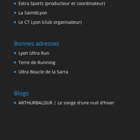
Extra Sports (producteur et coordinateur)
La SaintéLyon
Le CT Lyon (club organisateur)
Bonnes adresses
Lyon Ultra Run
Terre de Running
Ultra Boucle de la Sarra
Blogs
ARTHURBALDUR | Le songe d'une nuit d'hiver