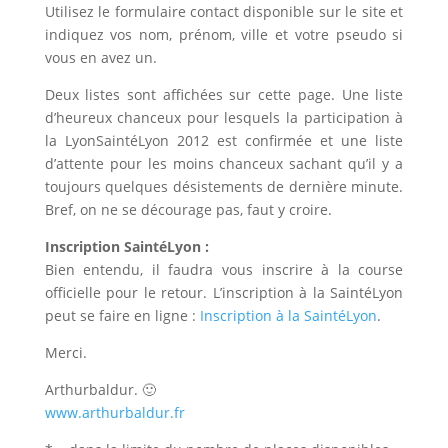
Utilisez le formulaire contact disponible sur le site et
indiquez vos nom, prénom, ville et votre pseudo si
vous en avez un.
Deux listes sont affichées sur cette page. Une liste
d’heureux chanceux pour lesquels la participation à
la LyonSaintéLyon 2012 est confirmée et une liste
d’attente pour les moins chanceux sachant qu’il y a
toujours quelques désistements de dernière minute.
Bref, on ne se décourage pas, faut y croire.
Inscription SaintéLyon :
Bien entendu, il faudra vous inscrire à la course
officielle pour le retour. L’inscription à la SaintéLyon
peut se faire en ligne :
Inscription à la SaintéLyon
.
Merci.
Arthurbaldur. 🙂
www.arthurbaldur.fr