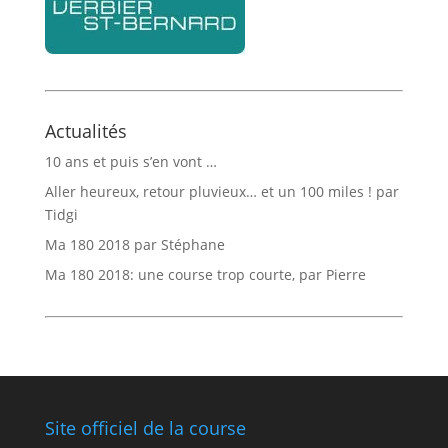
Actualités
10 ans et puis s’en vont …
Aller heureux, retour pluvieux… et un 100 miles ! par
Tidgi
Ma 180 2018 par Stéphane
Ma 180 2018: une course trop courte, par Pierre
Site officiel de la course