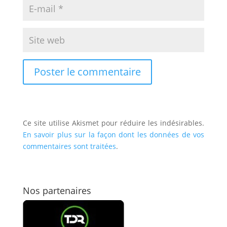
Ce site utilise Akismet pour réduire les indésirables.
En savoir plus sur la façon dont les données de vos
commentaires sont traitées
.
Nos partenaires