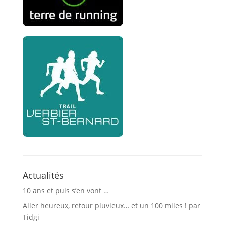
Actualités
10 ans et puis s’en vont …
Aller heureux, retour pluvieux… et un 100 miles ! par
Tidgi