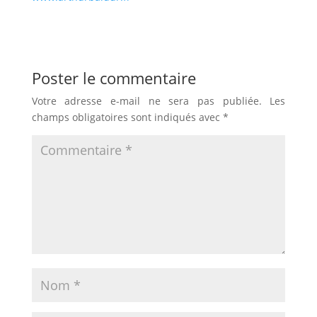
Poster le commentaire
Votre adresse e-mail ne sera pas publiée.
Les
champs obligatoires sont indiqués avec
*