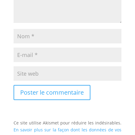
Ce site utilise Akismet pour réduire les indésirables.
En savoir plus sur la façon dont les données de vos