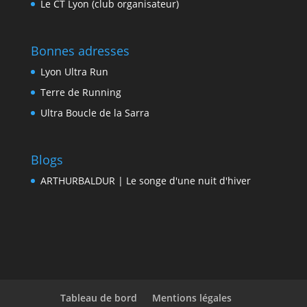
Le CT Lyon (club organisateur)
Bonnes adresses
Lyon Ultra Run
Terre de Running
Ultra Boucle de la Sarra
Blogs
ARTHURBALDUR | Le songe d'une nuit d'hiver
Tableau de bord
Mentions légales