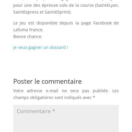
pour une des épreuve solo de la course (SaintéLyon,
SaintExpress et SaintéSprint).
Le jeu est disponible depuis la page Facebook de
Lafuma France.
Bonne chance.
Je veux gagner un dossard !
Poster le commentaire
Votre adresse e-mail ne sera pas publiée.
Les
champs obligatoires sont indiqués avec
*