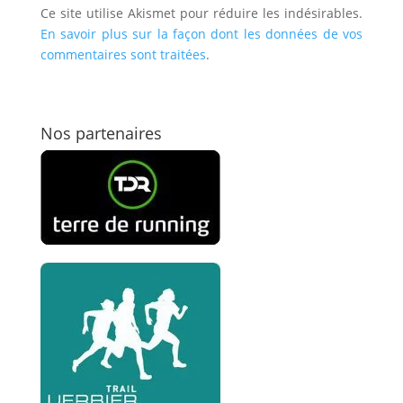
Ce site utilise Akismet pour réduire les indésirables.
En savoir plus sur la façon dont les données de vos
commentaires sont traitées
.
Nos partenaires