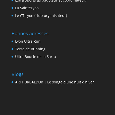
Extra Sports (producteur et coordinateur)
La SaintéLyon
Le CT Lyon (club organisateur)
Bonnes adresses
Lyon Ultra Run
Terre de Running
Ultra Boucle de la Sarra
Blogs
ARTHURBALDUR | Le songe d'une nuit d'hiver