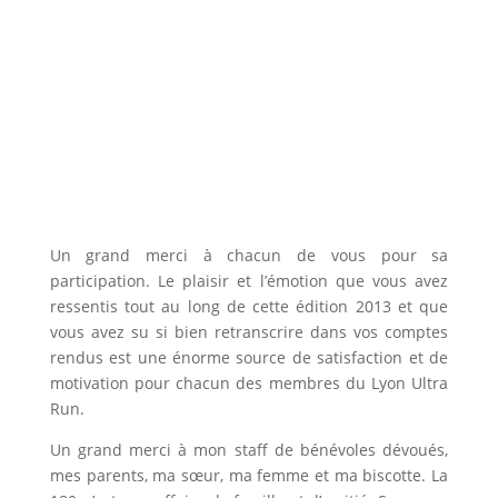
Un grand merci à chacun de vous pour sa
participation. Le plaisir et l’émotion que vous avez
ressentis tout au long de cette édition 2013 et que
vous avez su si bien retranscrire dans vos comptes
rendus est une énorme source de satisfaction et de
motivation pour chacun des membres du Lyon Ultra
Run.
Un grand merci à mon staff de bénévoles dévoués,
mes parents, ma sœur, ma femme et ma biscotte. La