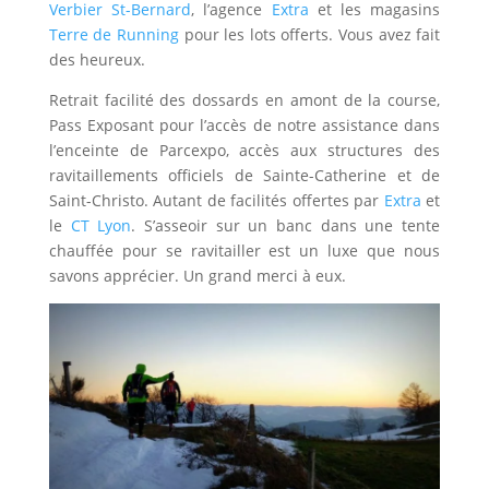
Verbier St-Bernard
, l’agence
Extra
et les magasins
Terre de Running
pour les lots offerts. Vous avez fait
des heureux.
Retrait facilité des dossards en amont de la course,
Pass Exposant pour l’accès de notre assistance dans
l’enceinte de Parcexpo, accès aux structures des
ravitaillements officiels de Sainte-Catherine et de
Saint-Christo. Autant de facilités offertes par
Extra
et
le
CT Lyon
. S’asseoir sur un banc dans une tente
chauffée pour se ravitailler est un luxe que nous
savons apprécier. Un grand merci à eux.