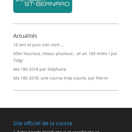
Actualités
10 ans et puis s’en vont …
Aller heureux, retour pluvieux… et un 100 miles ! par
Tidgi
Ma 180 2018 par Stéphane
Ma 180 2018: une course trop courte, par Pierre
Site officiel de la course