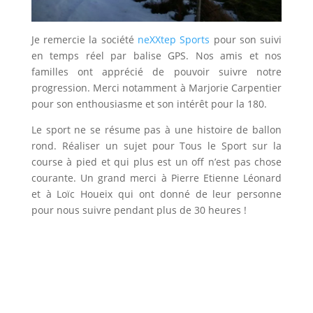
Je remercie la société
neXXtep Sports
pour son suivi
en temps réel par balise GPS. Nos amis et nos
familles ont apprécié de pouvoir suivre notre
progression. Merci notamment à Marjorie Carpentier
pour son enthousiasme et son intérêt pour la 180.
Le sport ne se résume pas à une histoire de ballon
rond. Réaliser un sujet pour Tous le Sport sur la
course à pied et qui plus est un off n’est pas chose
courante. Un grand merci à Pierre Etienne Léonard
et à Loïc Houeix qui ont donné de leur personne
pour nous suivre pendant plus de 30 heures !