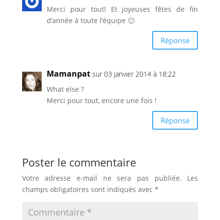
Merci pour tout! Et joyeuses fêtes de fin
d’année à toute l’équipe 🙂
Réponse
Mamanpat
sur 03 janvier 2014 à 18:22
What else ?
Merci pour tout, encore une fois !
Réponse
Poster le commentaire
Votre adresse e-mail ne sera pas publiée.
Les
champs obligatoires sont indiqués avec
*