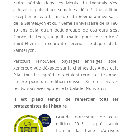
Notre périple dans les Monts du Lyonnais s’est
achevé depuis deux semaines déjà ! Une édition
exceptionnelle, à la mesure du 60eme anniversaire
de la SaintéLyon et du 10ème anniversaire de la 180.
10 ans déjà qu’un petit groupe de coureurs s’est
élancé de Lyon, au petit matin, pour se rendre à
Saint-Etienne en courant et prendre le départ de la
SaintéLyon.
Parcours renouvelé, paysages enneigés, soleil
généreux, vue dégagée sur la chaines des Alpes et le
Pilat, tous les ingrédients étaient réunis cette année
encore pour une édition réussie. Si j’en crois vos
récits, vous avez apprécié la balade. Nous aussi.
Il est grand temps de remercier tous les
protagonistes de l’histoire.
Grande nouveauté de cette
édition 2013 : après avoir
franchi la ligne d’arrivée,