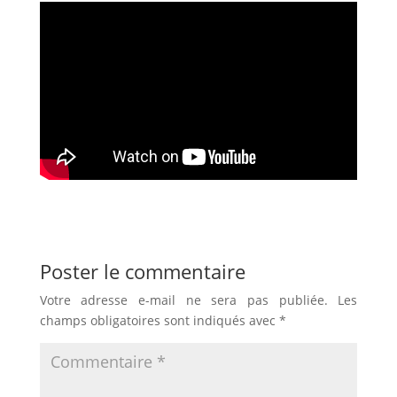
Poster le commentaire
Votre adresse e-mail ne sera pas publiée.
Les
champs obligatoires sont indiqués avec
*