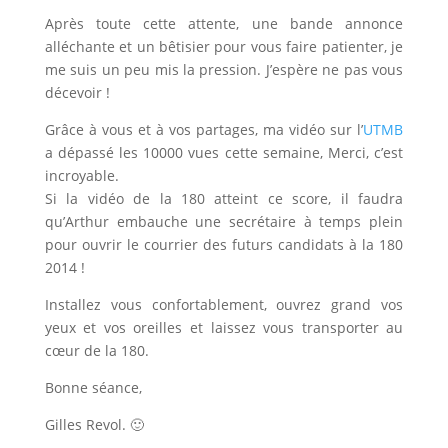
Après toute cette attente, une bande annonce
alléchante et un bêtisier pour vous faire patienter, je
me suis un peu mis la pression. J’espère ne pas vous
décevoir !
Grâce à vous et à vos partages, ma vidéo sur l’
UTMB
a dépassé les 10000 vues cette semaine, Merci, c’est
incroyable.
Si la vidéo de la 180 atteint ce score, il faudra
qu’Arthur embauche une secrétaire à temps plein
pour ouvrir le courrier des futurs candidats à la 180
2014 !
Installez vous confortablement, ouvrez grand vos
yeux et vos oreilles et laissez vous transporter au
cœur de la 180.
Bonne séance,
Gilles Revol. 🙂