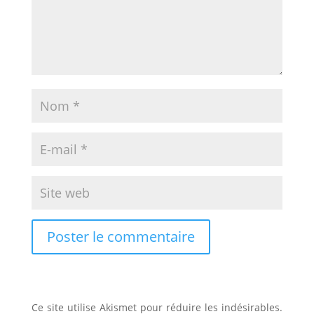
Ce site utilise Akismet pour réduire les indésirables.