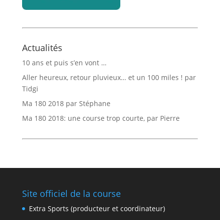
Actualités
10 ans et puis s’en vont …
Aller heureux, retour pluvieux… et un 100 miles ! par
Tidgi
Ma 180 2018 par Stéphane
Ma 180 2018: une course trop courte, par Pierre
Site officiel de la course
Extra Sports (producteur et coordinateur)