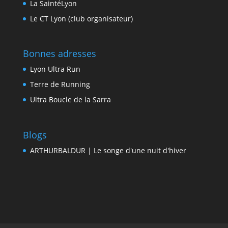
La SaintéLyon
Le CT Lyon (club organisateur)
Bonnes adresses
Lyon Ultra Run
Terre de Running
Ultra Boucle de la Sarra
Blogs
ARTHURBALDUR | Le songe d'une nuit d'hiver