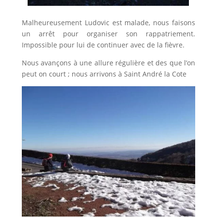
Malheureusement Ludovic est malade, nous faisons
un arrêt pour organiser son rappatriement.
Impossible pour lui de continuer avec de la fièvre.
Nous avançons à une allure régulière et des que l’on
peut on court ; nous arrivons à Saint André la Cote