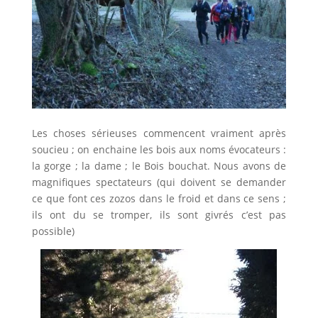
Les choses sérieuses commencent vraiment après
soucieu ; on enchaine les bois aux noms évocateurs :
la gorge ; la dame ; le Bois bouchat. Nous avons de
magnifiques spectateurs (qui doivent se demander
ce que font ces zozos dans le froid et dans ce sens ;
ils ont du se tromper, ils sont givrés c’est pas
possible)