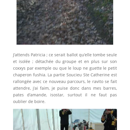
J’attends Patricia ; ce serait ballot qu’elle tombe seule
et isolée ; détachée du groupe et en plus sur son
coxxys par exemple ou que le loup ne guette le petit
chaperon fushia. La partie Soucieu Ste Catherine est
rallongée avec ce nouveau parcours, le ravito se fait
attendre, j’ai faim, je puise donc dans mes barres,
pates d’amande, isostar, surtout il ne faut pas
oublier de boire.