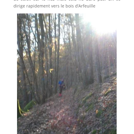
dirige rapidement vers le bois d’Arfeuille