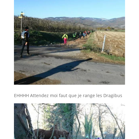
EHHHH Attendez moi faut que je range les Dragibus