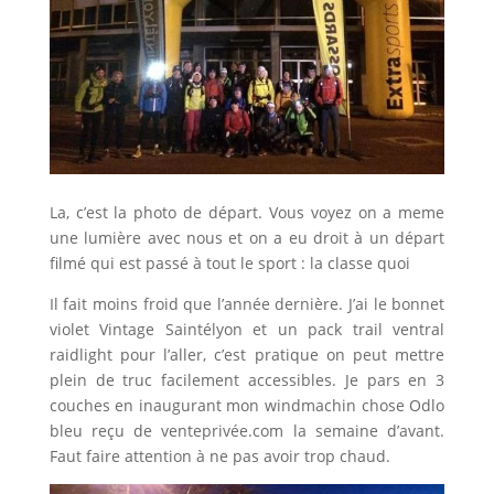
La, c’est la photo de départ. Vous voyez on a meme
une lumière avec nous et on a eu droit à un départ
filmé qui est passé à tout le sport : la classe quoi
Il fait moins froid que l’année dernière. J’ai le bonnet
violet Vintage Saintélyon et un pack trail ventral
raidlight pour l’aller, c’est pratique on peut mettre
plein de truc facilement accessibles. Je pars en 3
couches en inaugurant mon windmachin chose Odlo
bleu reçu de venteprivée.com la semaine d’avant.
Faut faire attention à ne pas avoir trop chaud.