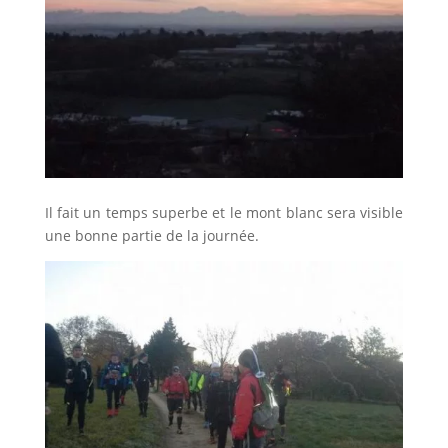
Il fait un temps superbe et le mont blanc sera visible
une bonne partie de la journée.