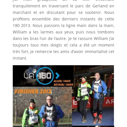
tranquilement en traversant le parc de Gerland en
marchant et en discutant pour se soutenir. Nous
profitons ensemble des derniers instants de cette
180 2013. Nous passons la ligne main dans la main,
William a les larmes aux yeux, puis nous tombons
dans les bras l’un de l’autre. Je te rassure William j’ai
toujours tous mes doigts et cela a été un moment
très fort, je remercie tes amis d’avoir immortalisé cet
instant.