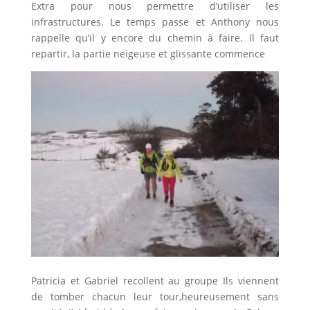
Extra pour nous permettre d’utiliser les
infrastructures. Le temps passe et Anthony nous
rappelle qu’il y encore du chemin à faire. Il faut
repartir, la partie neigeuse et glissante commence
Patricia et Gabriel recollent au groupe Ils viennent
de tomber chacun leur tour,heureusement sans