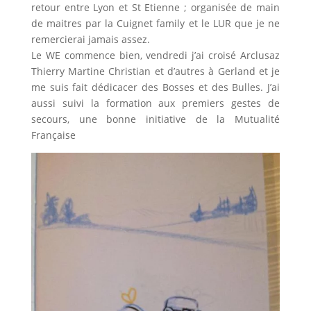
retour entre Lyon et St Etienne ; organisée de main
de maitres par la Cuignet family et le LUR que je ne
remercierai jamais assez.
Le WE commence bien, vendredi j’ai croisé Arclusaz
Thierry Martine Christian et d’autres à Gerland et je
me suis fait dédicacer des Bosses et des Bulles. J’ai
aussi suivi la formation aux premiers gestes de
secours, une bonne initiative de la Mutualité
Française