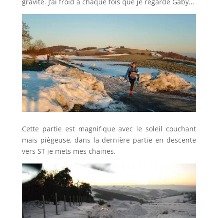
gravité. J’ai froid à chaque fois que je regarde Gaby…
Cette partie est magnifique avec le soleil couchant
mais piègeuse, dans la dernière partie en descente
vers ST je mets mes chaines.