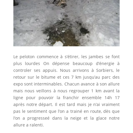
Le peloton commence à s’étirer, les jambes se font
plus lourdes On dépense beaucoup d’énergie à
controler ses appuis. Nous arrivons à Sorbiers, le
retour sur le bitume et ces 7 km jusqu’au parc des
expo sont interminables. Chacun avance à son allure
mais nous veillons à nous regrouper 1 km avant la
ligne pour pouvoir la franchir ensemble 14h 17
après notre départ. Il est tard mais je n’ai vraiment
pas le sentiment que l’on a trainé en route, dès que
l’on a progresseé dans la neige et la glace notre
allure a ralenti.