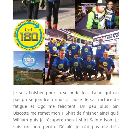
Je suis finisher pour la seconde fois. Lalan qui n’a
pas pu se joindre à nous à cause de sa fracture de
fatigue et Ogo me félicitent. Un peu plus loin
Biscotte me remet mon T Shirt de finisher ainsi qu’à
William puis je récupère mon t shirt Sainte lyon. Je
suis un peu perdu. Désolé je n’ai pas été très