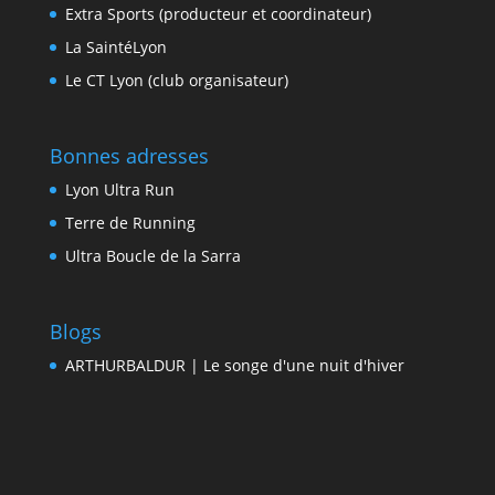
Extra Sports (producteur et coordinateur)
La SaintéLyon
Le CT Lyon (club organisateur)
Bonnes adresses
Lyon Ultra Run
Terre de Running
Ultra Boucle de la Sarra
Blogs
ARTHURBALDUR | Le songe d'une nuit d'hiver