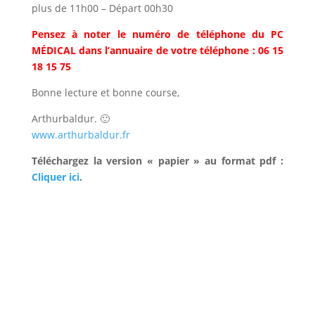
plus de 11h00 – Départ 00h30
Pensez à noter le numéro de téléphone du PC
MÉDICAL dans l’annuaire de votre téléphone : 06 15
18 15 75
Bonne lecture et bonne course,
Arthurbaldur. 🙂
www.arthurbaldur.fr
Téléchargez la version « papier » au format pdf :
Cliquer ici
.