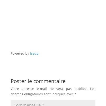
Powered by
Issuu
Poster le commentaire
Votre adresse e-mail ne sera pas publiée.
Les
champs obligatoires sont indiqués avec
*