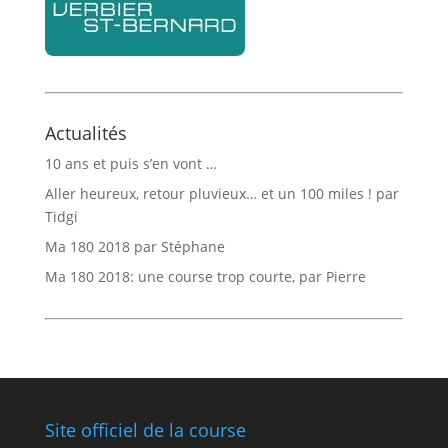
Actualités
10 ans et puis s’en vont …
Aller heureux, retour pluvieux… et un 100 miles ! par
Tidgi
Ma 180 2018 par Stéphane
Ma 180 2018: une course trop courte, par Pierre
Site officiel de la course