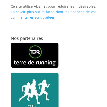
Ce site utilise Akismet pour réduire les indésirables.
En savoir plus sur la façon dont les données de vos
commentaires sont traitées
.
Nos partenaires