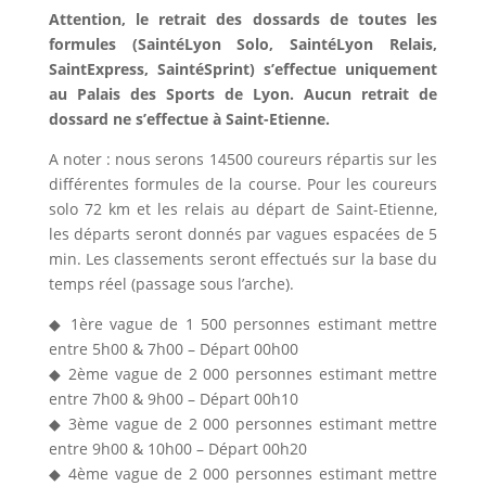
Attention, le retrait des dossards de toutes les
formules (SaintéLyon Solo, SaintéLyon Relais,
SaintExpress, SaintéSprint) s’effectue uniquement
au Palais des Sports de Lyon. Aucun retrait de
dossard ne s’effectue à Saint-Etienne.
A noter : nous serons 14500 coureurs répartis sur les
différentes formules de la course. Pour les coureurs
solo 72 km et les relais au départ de Saint-Etienne,
les départs seront donnés par vagues espacées de 5
min. Les classements seront effectués sur la base du
temps réel (passage sous l’arche).
◆ 1ère vague de 1 500 personnes estimant mettre
entre 5h00 & 7h00 – Départ 00h00
◆ 2ème vague de 2 000 personnes estimant mettre
entre 7h00 & 9h00 – Départ 00h10
◆ 3ème vague de 2 000 personnes estimant mettre
entre 9h00 & 10h00 – Départ 00h20
◆ 4ème vague de 2 000 personnes estimant mettre