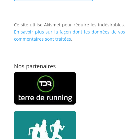
Ce site utilise Akismet pour réduire les indésirables.
En savoir plus sur la façon dont les données de vos
commentaires sont traitées
.
Nos partenaires