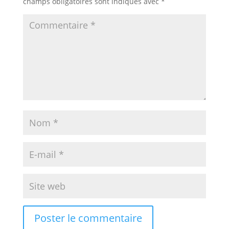
champs obligatoires sont indiqués avec
*