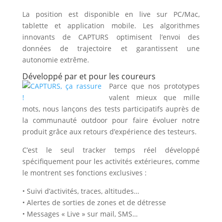
La position est disponible en live sur PC/Mac,
tablette et application mobile. Les algorithmes
innovants de CAPTURS optimisent l’envoi des
données de trajectoire et garantissent une
autonomie extrême.
Développé par et pour les coureurs
Parce que nos prototypes
valent mieux que mille
mots, nous lançons des tests participatifs auprès de
la communauté outdoor pour faire évoluer notre
produit grâce aux retours d’expérience des testeurs.
C’est le seul tracker temps réel développé
spécifiquement pour les activités extérieures, comme
le montrent ses fonctions exclusives :
• Suivi d’activités, traces, altitudes…
• Alertes de sorties de zones et de détresse
• Messages « Live » sur mail, SMS…