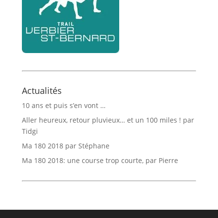
Actualités
10 ans et puis s’en vont …
Aller heureux, retour pluvieux… et un 100 miles ! par
Tidgi
Ma 180 2018 par Stéphane
Ma 180 2018: une course trop courte, par Pierre