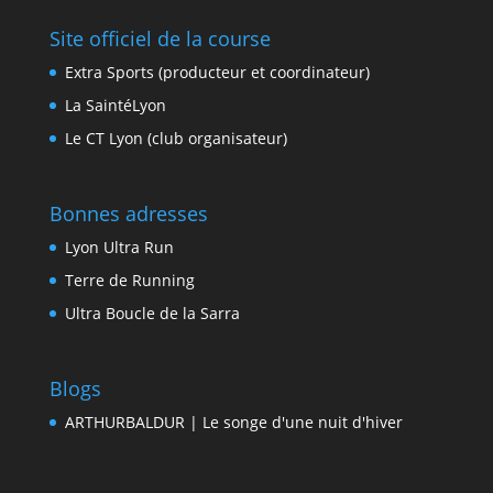
Site officiel de la course
Extra Sports (producteur et coordinateur)
La SaintéLyon
Le CT Lyon (club organisateur)
Bonnes adresses
Lyon Ultra Run
Terre de Running
Ultra Boucle de la Sarra
Blogs
ARTHURBALDUR | Le songe d'une nuit d'hiver