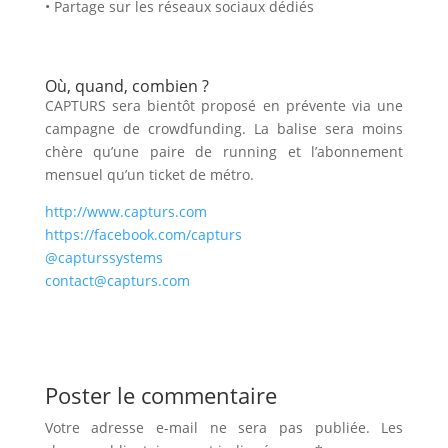
• Partage sur les réseaux sociaux dédiés
Où, quand, combien ?
CAPTURS sera bientôt proposé en prévente via une
campagne de crowdfunding. La balise sera moins
chère qu’une paire de running et l’abonnement
mensuel qu’un ticket de métro.
http://www.capturs.com
https://facebook.com/capturs
@capturssystems
contact@capturs.com
Poster le commentaire
Votre adresse e-mail ne sera pas publiée.
Les