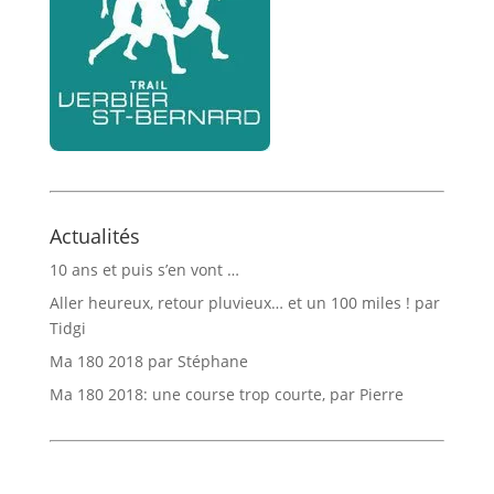
Actualités
10 ans et puis s’en vont …
Aller heureux, retour pluvieux… et un 100 miles ! par
Tidgi
Ma 180 2018 par Stéphane
Ma 180 2018: une course trop courte, par Pierre