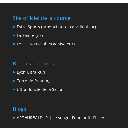
Site officiel de la course
Extra Sports (producteur et coordinateur)
La SaintéLyon
Le CT Lyon (club organisateur)
Bonnes adresses
Lyon Ultra Run
Terre de Running
Ultra Boucle de la Sarra
Blogs
ARTHURBALDUR | Le songe d'une nuit d'hiver