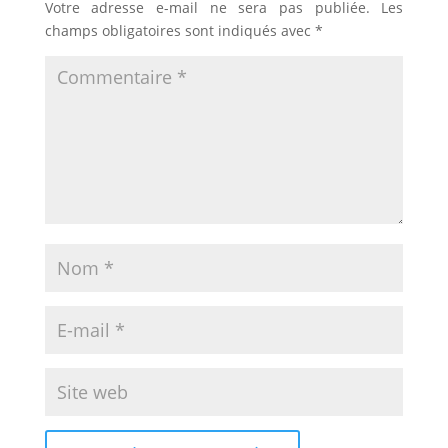
Votre adresse e-mail ne sera pas publiée.
Les
champs obligatoires sont indiqués avec
*