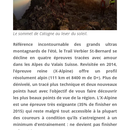
Le sommet de Catogne au lever du soleil.
Référence incontournable des grands ultras
montagnards de l’été, le Trail Verbier St-Bernard se
décline en quatre épreuves tracées avec amour
dans les Alpes du Valais Suisse. Revisitée en 2014,
l’épreuve reine (X-Alpine) offre un profil
résolument alpin (111 km et 8400 m de D+). Plus de
dénivelé, un tracé plus technique et deux nouveaux
points haut avec l’objectif de vous faire découvrir
les plus beaux points de vue de la région. L’X-Alpine
est une épreuve très exigeante (35% de finisher en
2015) qui reste malgré tout accessible à la plupart
des coureurs à condition qu’ils s’astreignent à un
minimum d’entrainement : ne devient pas finisher