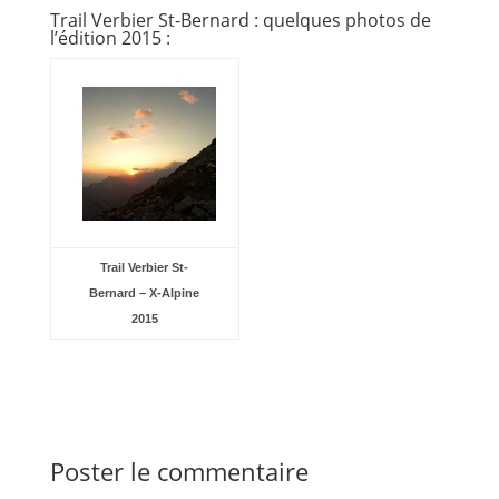
Trail Verbier St-Bernard : quelques photos de
l’édition 2015 :
Trail Verbier St-
Bernard – X-Alpine
2015
Poster le commentaire