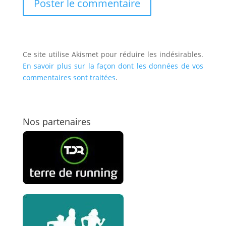
Ce site utilise Akismet pour réduire les indésirables.
En savoir plus sur la façon dont les données de vos
commentaires sont traitées
.
Nos partenaires