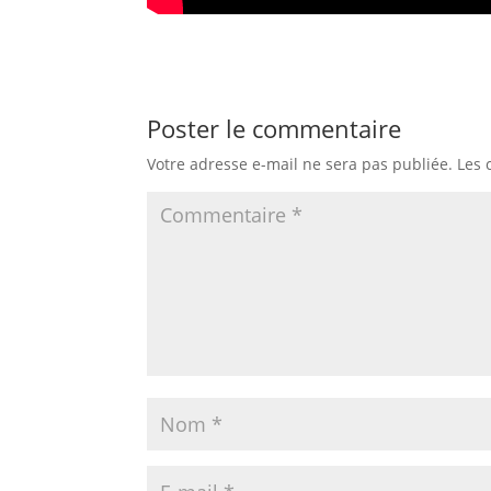
Poster le commentaire
Votre adresse e-mail ne sera pas publiée.
Les 