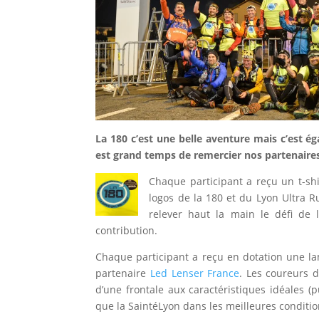
La 180 c’est une belle aventure mais c’est ég
est grand temps de remercier nos partenaire
Chaque participant a reçu un t-sh
logos de la 180 et du Lyon Ultra R
relever haut la main le défi de
contribution.
Chaque participant a reçu en dotation une la
partenaire
Led Lenser France
. Les coureurs d
d’une frontale aux caractéristiques idéales 
que la SaintéLyon dans les meilleures conditio