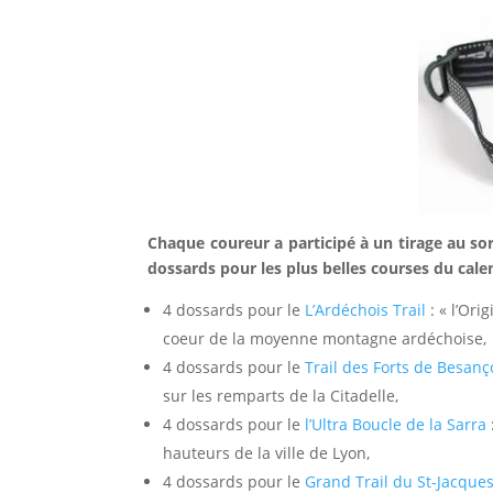
Chaque coureur a participé à un tirage au sor
dossards pour les plus belles courses du calen
4 dossards pour le
L’Ardéchois Trail
: « l’Or
coeur de la moyenne montagne ardéchoise,
4 dossards pour le
Trail des Forts de Besan
sur les remparts de la Citadelle,
4 dossards pour le
l’Ultra Boucle de la Sarra
hauteurs de la ville de Lyon,
4 dossards pour le
Grand Trail du St-Jacque