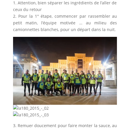
1. Attention, bien séparer les ingrédients de l’aller de
ceux du retour
2. Pour la 1° étape, commencer par rassembler au
petit matin, l’équipe motivée … au milieu des
camionnettes blanches, pour un départ dans la nuit.
3. Remuer doucement pour faire monter la sauce, au