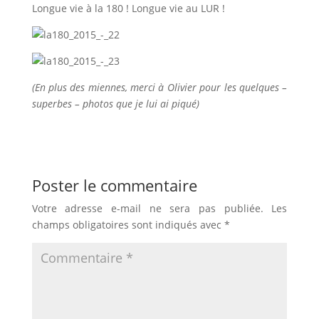
Longue vie à la 180 ! Longue vie au LUR !
(En plus des miennes, merci à Olivier pour les quelques –
superbes – photos que je lui ai piqué)
Poster le commentaire
Votre adresse e-mail ne sera pas publiée.
Les
champs obligatoires sont indiqués avec
*