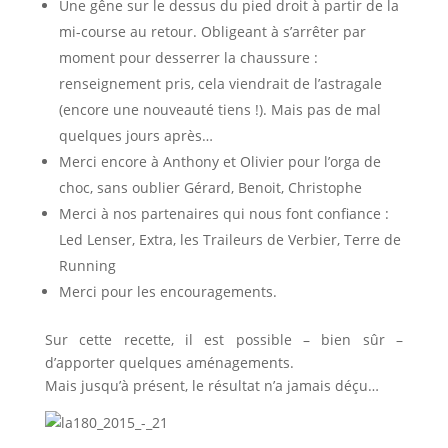
Une gêne sur le dessus du pied droit à partir de la
mi-course au retour. Obligeant à s’arrêter par
moment pour desserrer la chaussure :
renseignement pris, cela viendrait de l’astragale
(encore une nouveauté tiens !). Mais pas de mal
quelques jours après…
Merci encore à Anthony et Olivier pour l’orga de
choc, sans oublier Gérard, Benoit, Christophe
Merci à nos partenaires qui nous font confiance :
Led Lenser, Extra, les Traileurs de Verbier, Terre de
Running
Merci pour les encouragements.
Sur cette recette, il est possible – bien sûr –
d’apporter quelques aménagements.
Mais jusqu’à présent, le résultat n’a jamais déçu…