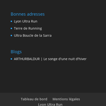
Bonnes adresses
Lyon Ultra Run
Terre de Running
Ultra Boucle de la Sarra
Blogs
ARTHURBALDUR | Le songe d'une nuit d'hiver
Tableau de bord
Mentions légales
Lyon Ultra Run