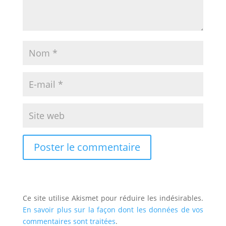
Ce site utilise Akismet pour réduire les indésirables.
En savoir plus sur la façon dont les données de vos
commentaires sont traitées
.