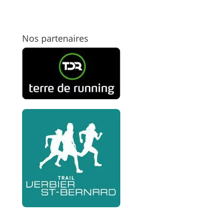
Nos partenaires