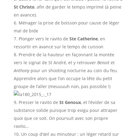
St Christo
, afin de garder le tempo imprimé (à peine
en avance).
Ménager la prise de boisson pour cause de léger
mal de bide
Plonger vers le ravito de
Ste Catherine
, en
ressortir en avance sur le temps de cuisson
Prendre de la hauteur en façonnant la montée
vers le signal de St André, et y retrouver
Benoit
et
Anthony
pour un shooting nocturne au coin du feu.
Apprendre alors que l’on occupe la tête du petit
groupe de l’aller (meuuuuh non, pas possible !)
Presser le ravito de
St Genoux
, et l’évider de sa
substance solide puisque trop exigu pour attraper
quoi que ce soit. On poursuit avec son propre
ravito…
Un coup d’œil au minuteur : un léger retard sur