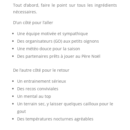
Tout d’abord, faire le point sur tous les ingrédients
nécessaires.
D’un côté pour l’aller
Une équipe motivée et sympathique
Des organisateurs (GO) aux petits oignons
Une météo douce pour la saison
Des partenaires prêts à jouer au Père Noël
De l’autre côté pour le retour
Un entrainement sérieux
Des recos conviviales
Un mental au top
Un terrain sec, y laisser quelques cailloux pour le
gout
Des températures nocturnes agréables