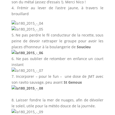
son du métal (assez d’essais !). Merci Nico !
4. Frémir au lever de l’astre jaune, à travers le
brouillard
5. Ne pas perdre le fil conducteur de la recette, sous
peine de devoir rattraper le groupe pour avoir les
places d’honneur à la boulangerie de
Soucieu
6. Ne pas oublier de retomber en enfance un court
instant
7. Incorporer – pour le fun – une dose de JMT avec
son ravito sauvage, peu avant
St Genoux
8. Laisser fondre la mer de nuages, afin de dévoiler
le soleil, utile pour la météo douce de la journée.