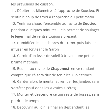
les prévisions de cuisson…
Débiter les kilomètres à l’approche de Soucieu. Et
sentir le coup de froid à l’approche du petit matin.
Tenir au chaud l’ensemble au ravito de
Soucieu
,
pendant quelques minutes. Cela permet de soulager
le léger mal de ventre toujours présent.
Humidifier les pieds près du Furon, puis laisser
infuser en longeant le Garon
Garnir d’un lever de soleil à travers une petite
brume matinale
Bouillir au ravito de
Chaponost
, en se rendant
compte que çà sera dur de tenir les 10h estimés
Garder alors le mental et remuer les jambes sans
s’arrêter (sauf dans les « vraies » côtes)
Monter et descendre ce qui reste de bosses, sans
perdre de temps
Découvrir au loin le final en descendant les