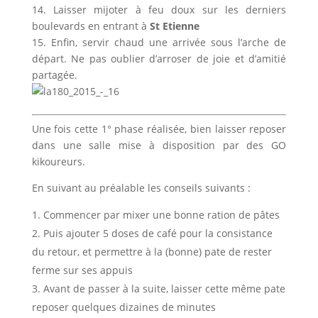
14. Laisser mijoter à feu doux sur les derniers
boulevards en entrant à
St Etienne
15. Enfin, servir chaud une arrivée sous l’arche de
départ. Ne pas oublier d’arroser de joie et d’amitié
partagée.
Une fois cette 1° phase réalisée, bien laisser reposer
dans une salle mise à disposition par des GO
kikoureurs.
En suivant au préalable les conseils suivants :
Commencer par mixer une bonne ration de pâtes
Puis ajouter 5 doses de café pour la consistance
du retour, et permettre à la (bonne) pate de rester
ferme sur ses appuis
Avant de passer à la suite, laisser cette même pate
reposer quelques dizaines de minutes