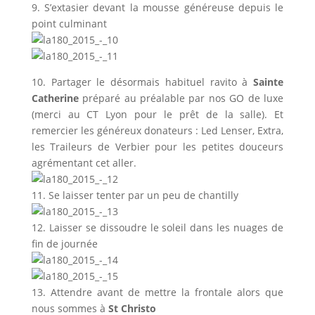
9. S’extasier devant la mousse généreuse depuis le
point culminant
10. Partager le désormais habituel ravito à
Sainte
Catherine
préparé au préalable par nos GO de luxe
(merci au CT Lyon pour le prêt de la salle). Et
remercier les généreux donateurs : Led Lenser, Extra,
les Traileurs de Verbier pour les petites douceurs
agrémentant cet aller.
11. Se laisser tenter par un peu de chantilly
12. Laisser se dissoudre le soleil dans les nuages de
fin de journée
13. Attendre avant de mettre la frontale alors que
nous sommes à
St Christo