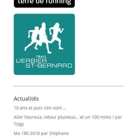
Actualités
10 ans et puis s’en vont …
Aller heureux, retour pluvieux… et un 100 miles ! par
Tidgi
Ma 180 2018 par Stéphane