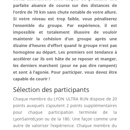
parfaite aisance de course sur des distances de
l’ordre de 70 km sans chute notable de votre allure.
Si votre niveau est trop faible, vous pénaliserez
l’ensemble du groupe. Par expérience, il est
impossible et totalement illusoire de vouloir
maintenir la cohésion d’un groupe après une
dizaine d’heures d’effort quand le groupe n’est pas
homogène au départ. Les premiers ont tendance à
accélérer car ils ont hâte de se reposer et manger,
les derniers marchent (pour ne pas dire rampent)
et sont à l’agonie. Pour participer, vous devez être
capable de courir !
Sélection des participants
Chaque membre du LYON ULTRA RUN dispose de 20
points auxquels s’ajoutent 2 points supplémentaires
pour chaque participation terminée de la
LyonSaintéLyon ou de la 180. Une façon comme une
autre de valoriser l’expérience. Chaque membre du