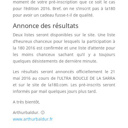
moment de votre pré-inscription que ce soit le cas
pour l’édition 2016. Bref, on ne s’inscrit pas à la180
pour avoir un cadeau fusse-t-il de qualité.
Annonce des résultats
Deux listes seront disponibles sur le site. Une liste
d’heureux chanceux pour lesquels la participation à
la 180 2016 est confirmée et une liste d’attente pour
les moins chanceux sachant qu’il y a toujours
quelques désistements de dernière minute.
Les résultats seront annoncés officiellement le 21
mai 2016 au cours de l’ULTRA BOUCLE DE LA SARRA
et sur le site de la180.com. Les pré-inscrits seront
informés par mail quelques jours plus tard.
A très bientôt,
Arthurbaldur. 🙂
www.arthurbaldur.fr