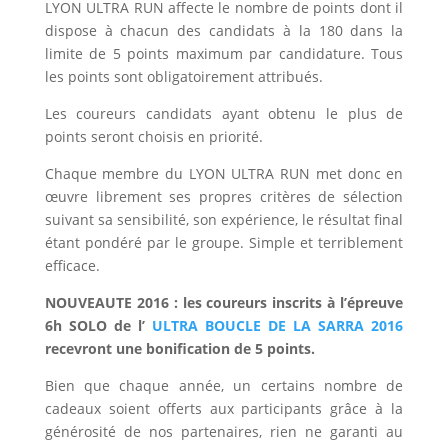
LYON ULTRA RUN affecte le nombre de points dont il
dispose à chacun des candidats à la 180 dans la
limite de 5 points maximum par candidature. Tous
les points sont obligatoirement attribués.
Les coureurs candidats ayant obtenu le plus de
points seront choisis en priorité.
Chaque membre du LYON ULTRA RUN met donc en
œuvre librement ses propres critères de sélection
suivant sa sensibilité, son expérience, le résultat final
étant pondéré par le groupe. Simple et terriblement
efficace.
NOUVEAUTE 2016 : les coureurs inscrits à l’épreuve
6h SOLO de l’
ULTRA BOUCLE DE LA SARRA 2016
recevront une bonification de 5 points.
Bien que chaque année, un certains nombre de
cadeaux soient offerts aux participants grâce à la
générosité de nos partenaires, rien ne garanti au