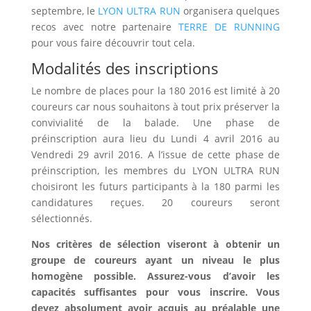
septembre, le
LYON ULTRA RUN
organisera quelques
recos avec notre partenaire
TERRE DE RUNNING
pour vous faire découvrir tout cela.
Modalités des inscriptions
Le nombre de places pour la 180 2016 est limité à 20
coureurs car nous souhaitons à tout prix préserver la
convivialité de la balade. Une phase de
préinscription aura lieu du Lundi 4 avril 2016 au
Vendredi 29 avril 2016. A l’issue de cette phase de
préinscription, les membres du LYON ULTRA RUN
choisiront les futurs participants à la 180 parmi les
candidatures reçues. 20 coureurs seront
sélectionnés.
Nos critères de sélection viseront à obtenir un
groupe de coureurs ayant un niveau le plus
homogène possible. Assurez-vous d’avoir les
capacités suffisantes pour vous inscrire. Vous
devez absolument avoir acquis au préalable une