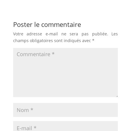
Poster le commentaire
Votre adresse e-mail ne sera pas publiée.
Les
champs obligatoires sont indiqués avec
*