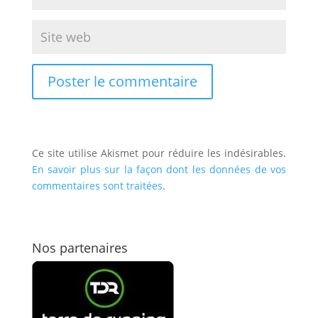
Ce site utilise Akismet pour réduire les indésirables.
En savoir plus sur la façon dont les données de vos
commentaires sont traitées
.
Nos partenaires