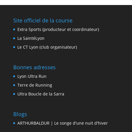
Site officiel de la course
Extra Sports (producteur et coordinateur)
La SaintéLyon
Le CT Lyon (club organisateur)
Bonnes adresses
Lyon Ultra Run
Terre de Running
Ultra Boucle de la Sarra
Blogs
ARTHURBALDUR | Le songe d'une nuit d'hiver