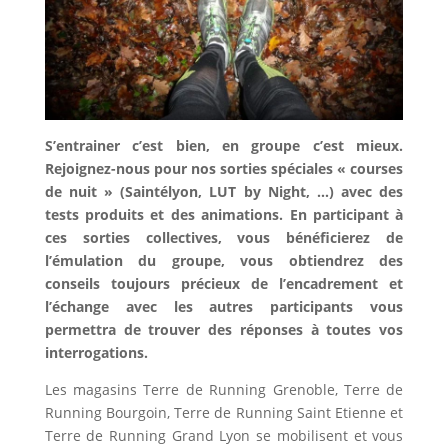
S’entrainer c’est bien, en groupe c’est mieux.
Rejoignez-nous pour nos sorties spéciales « courses
de nuit » (Saintélyon, LUT by Night, …) avec des
tests produits et des animations. En participant à
ces sorties collectives, vous bénéficierez de
l’émulation du groupe, vous obtiendrez des
conseils toujours précieux de l’encadrement et
l’échange avec les autres participants vous
permettra de trouver des réponses à toutes vos
interrogations.
Les magasins Terre de Running Grenoble, Terre de
Running Bourgoin, Terre de Running Saint Etienne et
Terre de Running Grand Lyon se mobilisent et vous