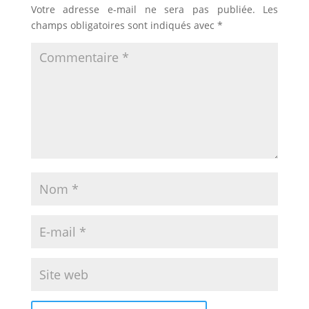
Votre adresse e-mail ne sera pas publiée.
Les
champs obligatoires sont indiqués avec
*