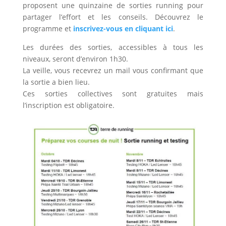
proposent une quinzaine de sorties running pour
partager l’effort et les conseils. Découvrez le
programme et
inscrivez-vous en cliquant ici
.
Les durées des sorties, accessibles à tous les
niveaux, seront d’environ 1h30.
La veille, vous recevrez un mail vous confirmant que
la sortie a bien lieu.
Ces sorties collectives sont gratuites mais
l’inscription est obligatoire.