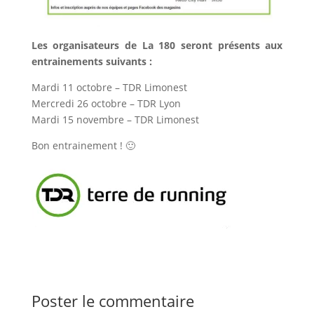
Les organisateurs de La 180 seront présents aux
entrainements suivants :
Mardi 11 octobre – TDR Limonest
Mercredi 26 octobre – TDR Lyon
Mardi 15 novembre – TDR Limonest
Bon entrainement ! 🙂
Poster le commentaire