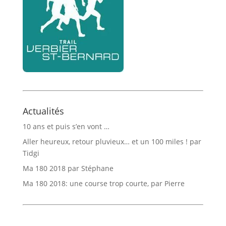
Actualités
10 ans et puis s’en vont …
Aller heureux, retour pluvieux… et un 100 miles ! par
Tidgi
Ma 180 2018 par Stéphane
Ma 180 2018: une course trop courte, par Pierre