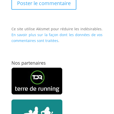
Ce site utilise Akismet pour réduire les indésirables.
En savoir plus sur la façon dont les données de vos
commentaires sont traitées
.
Nos partenaires