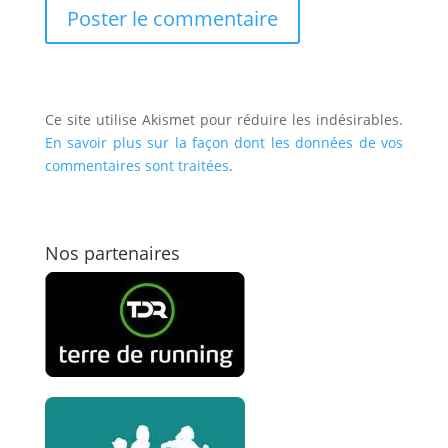
Ce site utilise Akismet pour réduire les indésirables.
En savoir plus sur la façon dont les données de vos
commentaires sont traitées
.
Nos partenaires