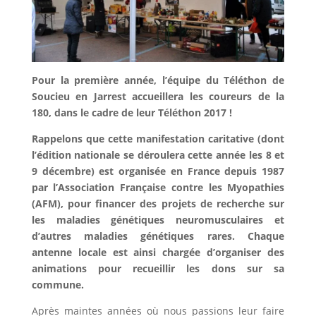
Pour la première année, l’équipe du Téléthon de
Soucieu en Jarrest accueillera les coureurs de la
180, dans le cadre de leur Téléthon 2017 !
Rappelons que cette manifestation caritative (dont
l’édition nationale se déroulera cette année les 8 et
9 décembre) est organisée en France depuis 1987
par l’Association Française contre les Myopathies
(AFM), pour financer des projets de recherche sur
les maladies génétiques neuromusculaires et
d’autres maladies génétiques rares. Chaque
antenne locale est ainsi chargée d’organiser des
animations pour recueillir les dons sur sa
commune.
Après maintes années où nous passions leur faire