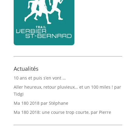
Actualités
10 ans et puis s’en vont …
Aller heureux, retour pluvieux… et un 100 miles ! par
Tidgi
Ma 180 2018 par Stéphane
Ma 180 2018: une course trop courte, par Pierre