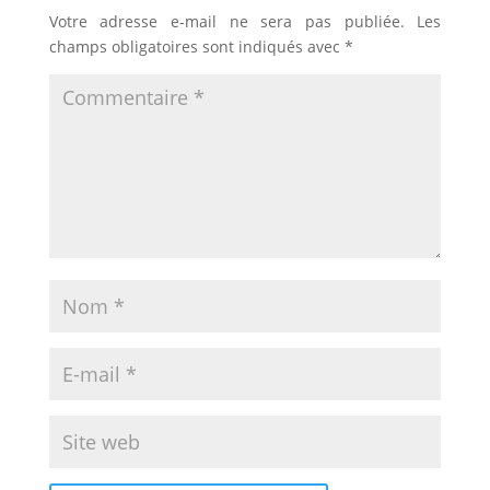
Votre adresse e-mail ne sera pas publiée.
Les
champs obligatoires sont indiqués avec
*