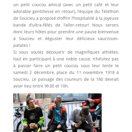
un petit coucou amical (avec un petit café et leur
adorable gentillesse en retour), l’équipe du Téléthon
de Soucieu a proposé d’offrir l’hospitalité à la joyeuse
bande d’ultra-fêlés de l’aller-retour! Nous serons
donc leurs hôtes pour prendre une pause bienvenue
à Soucieu et déguster leur délicieux saucisson-
patates !
Si vous voulez découvrir de magnifiques athlètes,
tout en participant à une noble cause, n’hésitez pas
à passer faire un petit coucou sous leur tente le
samedi 2 décembre, place du 11 novembre 1918 à
Soucieu. Le passage des coureurs de la 180 devrait
avoir lieu entre 9h30 et 10h.