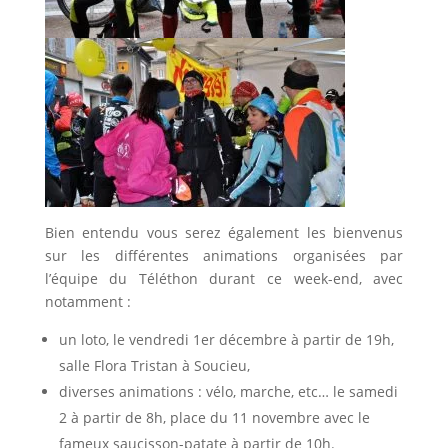
Bien entendu vous serez également les bienvenus
sur les différentes animations organisées par
l’équipe du Téléthon durant ce week-end, avec
notamment :
un loto, le vendredi 1er décembre à partir de 19h,
salle Flora Tristan à Soucieu,
diverses animations : vélo, marche, etc… le samedi
2 à partir de 8h, place du 11 novembre avec le
fameux saucisson-patate à partir de 10h.