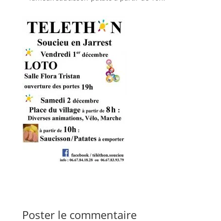
Poster le commentaire