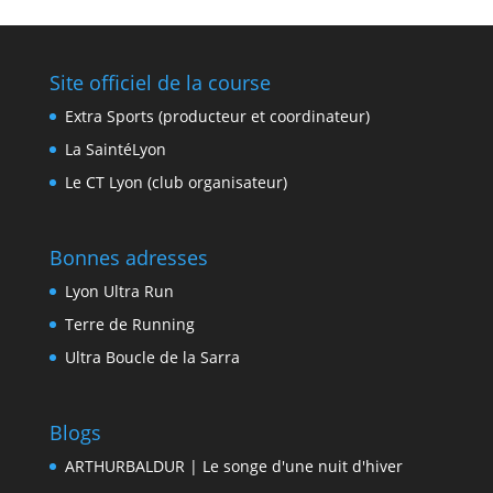
Site officiel de la course
Extra Sports (producteur et coordinateur)
La SaintéLyon
Le CT Lyon (club organisateur)
Bonnes adresses
Lyon Ultra Run
Terre de Running
Ultra Boucle de la Sarra
Blogs
ARTHURBALDUR | Le songe d'une nuit d'hiver