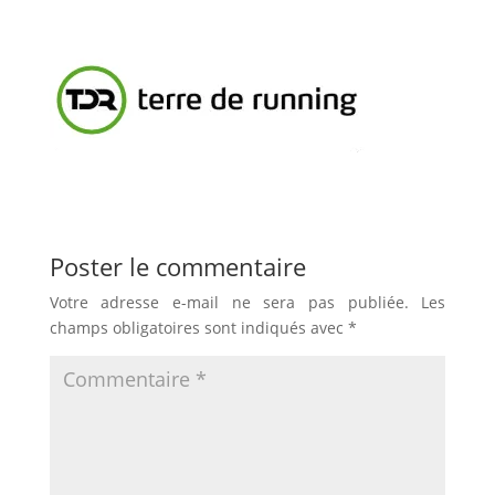
Poster le commentaire
Votre adresse e-mail ne sera pas publiée.
Les
champs obligatoires sont indiqués avec
*