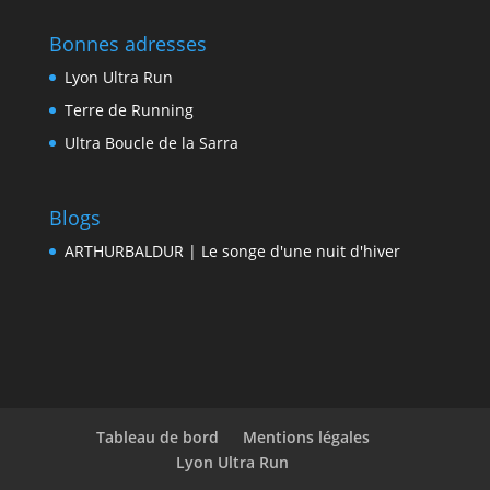
Bonnes adresses
Lyon Ultra Run
Terre de Running
Ultra Boucle de la Sarra
Blogs
ARTHURBALDUR | Le songe d'une nuit d'hiver
Tableau de bord
Mentions légales
Lyon Ultra Run