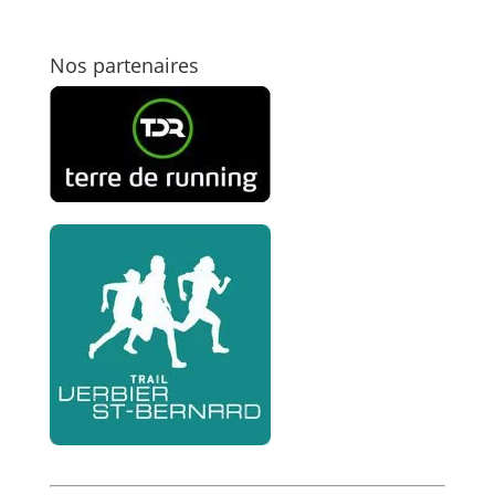
Nos partenaires