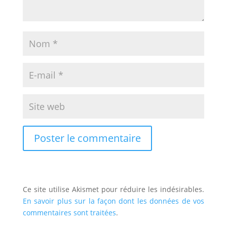
Ce site utilise Akismet pour réduire les indésirables.
En savoir plus sur la façon dont les données de vos
commentaires sont traitées
.