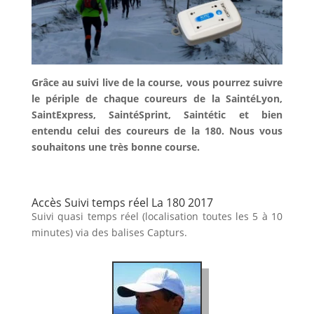
Grâce au suivi live de la course, vous pourrez suivre
le périple de chaque coureurs de la SaintéLyon,
SaintExpress, SaintéSprint, Saintétic et bien
entendu celui des coureurs de la 180. Nous vous
souhaitons une très bonne course.
Accès Suivi temps réel La 180 2017
Suivi quasi temps réel (localisation toutes les 5 à 10
minutes) via des balises Capturs.