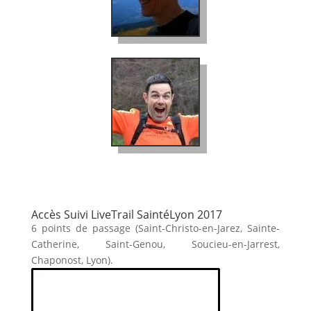
Accès Suivi LiveTrail SaintéLyon 2017
6 points de passage (Saint-Christo-en-Jarez, Sainte-
Catherine, Saint-Genou, Soucieu-en-Jarrest,
Chaponost, Lyon).