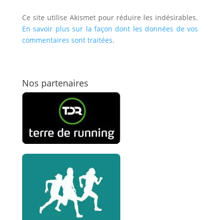
Ce site utilise Akismet pour réduire les indésirables.
En savoir plus sur la façon dont les données de vos
commentaires sont traitées
.
Nos partenaires