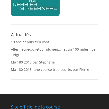
Actualités
10 ans et puis s’en vont …
Aller heureux, retour pluvieux… et un 100 miles ! par
Tidgi
Ma 180 2018 par Stéphane
Ma 180 2018: une course trop courte, par Pierre
Site officiel de la course