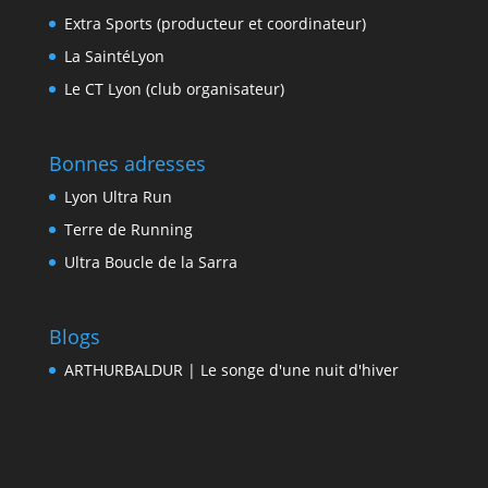
Extra Sports (producteur et coordinateur)
La SaintéLyon
Le CT Lyon (club organisateur)
Bonnes adresses
Lyon Ultra Run
Terre de Running
Ultra Boucle de la Sarra
Blogs
ARTHURBALDUR | Le songe d'une nuit d'hiver