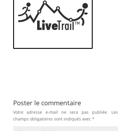
Poster le commentaire
Votre adresse e-mail ne sera pas publiée.
Les
champs obligatoires sont indiqués avec
*