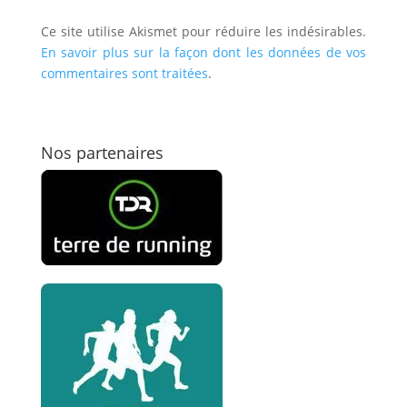
Ce site utilise Akismet pour réduire les indésirables.
En savoir plus sur la façon dont les données de vos
commentaires sont traitées
.
Nos partenaires