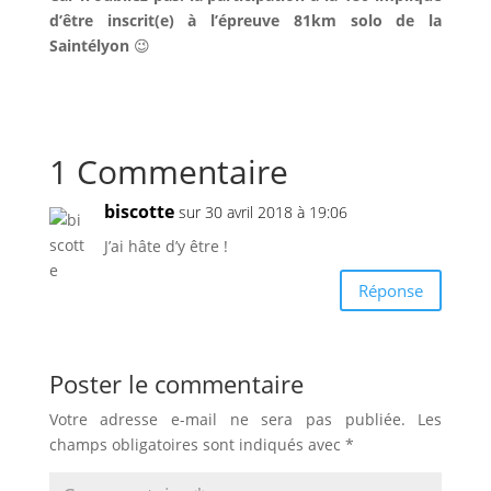
d’être inscrit(e) à l’épreuve 81km solo de la
Saintélyon
😉
1 Commentaire
biscotte
sur 30 avril 2018 à 19:06
J’ai hâte d’y être !
Réponse
Poster le commentaire
Votre adresse e-mail ne sera pas publiée.
Les
champs obligatoires sont indiqués avec
*