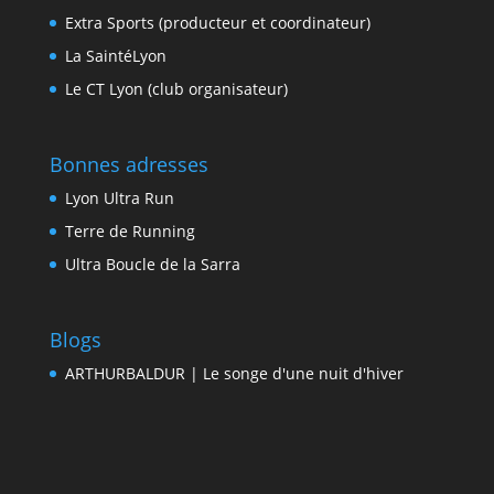
Extra Sports (producteur et coordinateur)
La SaintéLyon
Le CT Lyon (club organisateur)
Bonnes adresses
Lyon Ultra Run
Terre de Running
Ultra Boucle de la Sarra
Blogs
ARTHURBALDUR | Le songe d'une nuit d'hiver