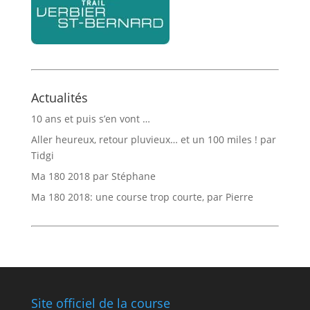
Actualités
10 ans et puis s’en vont …
Aller heureux, retour pluvieux… et un 100 miles ! par
Tidgi
Ma 180 2018 par Stéphane
Ma 180 2018: une course trop courte, par Pierre
Site officiel de la course