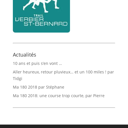
Actualités
10 ans et puis s’en vont …
Aller heureux, retour pluvieux… et un 100 miles ! par
Tidgi
Ma 180 2018 par Stéphane
Ma 180 2018: une course trop courte, par Pierre