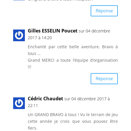
Réponse
Gilles ESSELIN Poucet
sur 04 décembre
2017 à 14:20
Enchanté par cette belle aventure. Bravo à
tous …
Grand MERCI a toute l’équipe d’organisation
!!!
Réponse
Cédric Chaudet
sur 04 décembre 2017 à
22:11
Un GRAND BRAVO à tous ! Vu le terrain de jeu
cette année je crois que vous pouvez être
fiers.