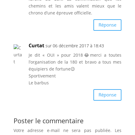
chemins et les amis valent mieux que le
chrono d’une épreuve officielle.
Réponse
Curtat
sur 06 décembre 2017 à 18:43
Je dit « OUI » pour 2018😂merci a toutes
l’organisation de la 180 et bravo a tous mes
équipiers de fortune😉
Sportivement
Le barbus
Réponse
Poster le commentaire
Votre adresse e-mail ne sera pas publiée.
Les