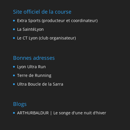
Site officiel de la course
Extra Sports (producteur et coordinateur)
La SaintéLyon
Le CT Lyon (club organisateur)
Bonnes adresses
Lyon Ultra Run
Terre de Running
Ultra Boucle de la Sarra
Blogs
ARTHURBALDUR | Le songe d'une nuit d'hiver