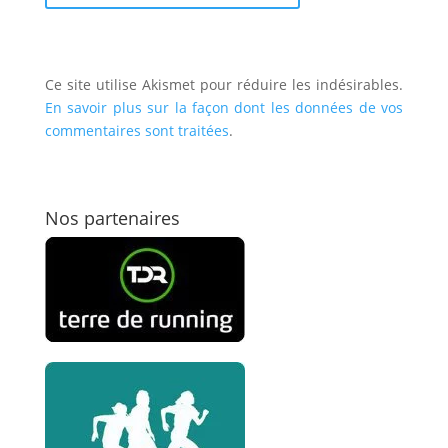
Ce site utilise Akismet pour réduire les indésirables.
En savoir plus sur la façon dont les données de vos
commentaires sont traitées
.
Nos partenaires