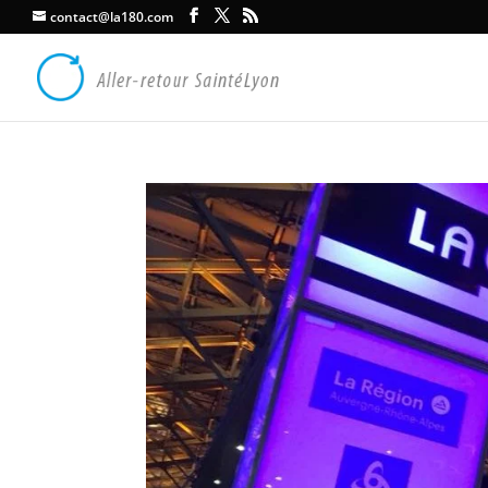
contact@la180.com