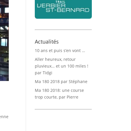
Actualités
10 ans et puis s’en vont …
Aller heureux, retour
pluvieux… et un 100 miles !
par Tidgi
Ma 180 2018 par Stéphane
Ma 180 2018: une course
trop courte, par Pierre
ienne