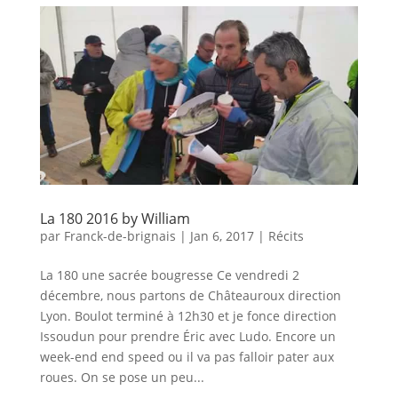
La 180 2016 by William
par
Franck-de-brignais
|
Jan 6, 2017
|
Récits
La 180 une sacrée bougresse Ce vendredi 2
décembre, nous partons de Châteauroux direction
Lyon. Boulot terminé à 12h30 et je fonce direction
Issoudun pour prendre Éric avec Ludo. Encore un
week-end end speed ou il va pas falloir pater aux
roues. On se pose un peu...