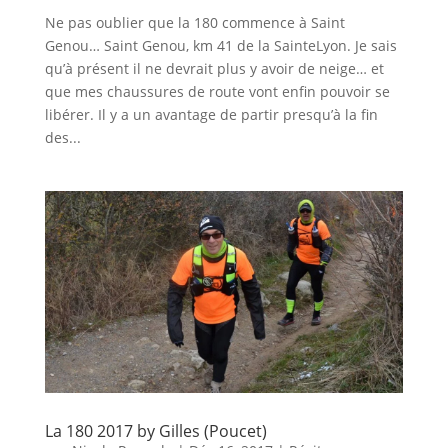
Ne pas oublier que la 180 commence à Saint
Genou… Saint Genou, km 41 de la SainteLyon. Je sais
qu’à présent il ne devrait plus y avoir de neige… et
que mes chaussures de route vont enfin pouvoir se
libérer. Il y a un avantage de partir presqu’à la fin
des...
La 180 2017 by Gilles (Poucet)