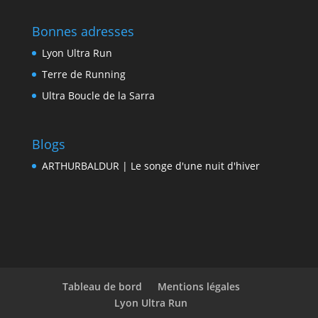
Bonnes adresses
Lyon Ultra Run
Terre de Running
Ultra Boucle de la Sarra
Blogs
ARTHURBALDUR | Le songe d'une nuit d'hiver
Tableau de bord
Mentions légales
Lyon Ultra Run