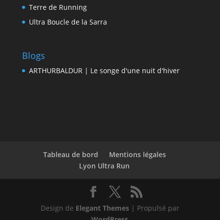
Terre de Running
Ultra Boucle de la Sarra
Blogs
ARTHURBALDUR | Le songe d'une nuit d'hiver
Tableau de bord
Mentions légales
Lyon Ultra Run
Design de
Elegant Themes
| Propulsé par
WordPress