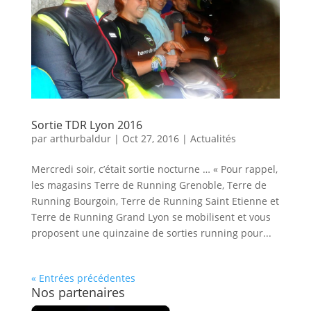
Sortie TDR Lyon 2016
par
arthurbaldur
|
Oct 27, 2016
|
Actualités
Mercredi soir, c’était sortie nocturne … « Pour rappel,
les magasins Terre de Running Grenoble, Terre de
Running Bourgoin, Terre de Running Saint Etienne et
Terre de Running Grand Lyon se mobilisent et vous
proposent une quinzaine de sorties running pour...
« Entrées précédentes
Nos partenaires