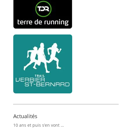
Actualités
10 ans et puis s’en vont …