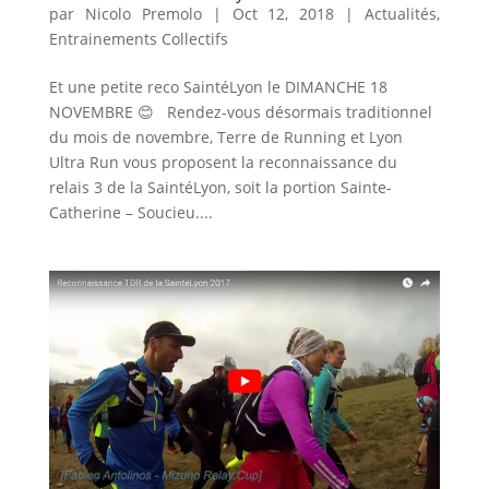
par
Nicolo Premolo
|
Oct 12, 2018
|
Actualités
,
Entrainements Collectifs
Et une petite reco SaintéLyon le DIMANCHE 18
NOVEMBRE 😊 Rendez-vous désormais traditionnel
du mois de novembre, Terre de Running et Lyon
Ultra Run vous proposent la reconnaissance du
relais 3 de la SaintéLyon, soit la portion Sainte-
Catherine – Soucieu....