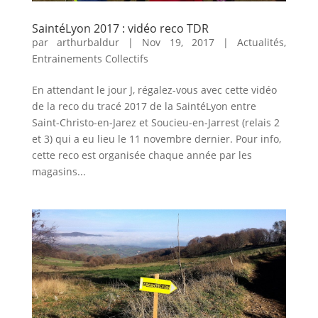
SaintéLyon 2017 : vidéo reco TDR
par
arthurbaldur
|
Nov 19, 2017
|
Actualités
,
Entrainements Collectifs
En attendant le jour J, régalez-vous avec cette vidéo
de la reco du tracé 2017 de la SaintéLyon entre
Saint-Christo-en-Jarez et Soucieu-en-Jarrest (relais 2
et 3) qui a eu lieu le 11 novembre dernier. Pour info,
cette reco est organisée chaque année par les
magasins...