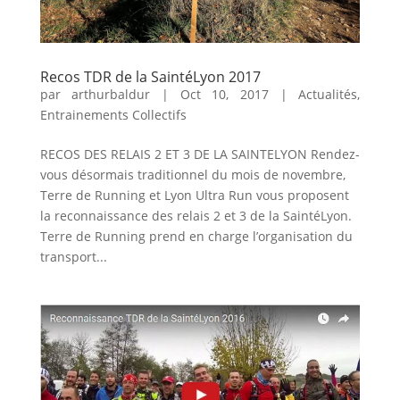
Recos TDR de la SaintéLyon 2017
par
arthurbaldur
|
Oct 10, 2017
|
Actualités
,
Entrainements Collectifs
RECOS DES RELAIS 2 ET 3 DE LA SAINTELYON Rendez-
vous désormais traditionnel du mois de novembre,
Terre de Running et Lyon Ultra Run vous proposent
la reconnaissance des relais 2 et 3 de la SaintéLyon.
Terre de Running prend en charge l’organisation du
transport...